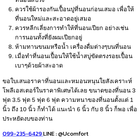
ควรใช้ผ้ารองกันเปื้อนปูที่นอนก่อนเสมอ เพื่อให้
ที่นอนใหม่และสะอาดอยู่เสมอ
ควรหลีกเลี่ยงการทำให้ที่นอนเปียก อย่างเช่น
การนอนทั้งที่ยังผมเปียกอยู่
ห้ามทานขนมหรือน้ำ เครื่องดื่มต่างๆบนที่นอน
เมื่อทำที่นอนเปื้อนให้ใช้น้ำสบู่ขัดตรงรอยเปื้อน
เบาๆด้วยผ้าสะอาด
ขอใบเสนอราคาที่นอนและหมอนหนุนใยสังเคราะห์
โพลีเอสเตอร์ในราคาพิเศษได้เลย ขนาดของที่นอน 3
ฟุต 3.5 ฟุต 5 ฟุต 6 ฟุต ความหนาของที่นอนตั้งแต่ 1
นิ้ว ถึง 10 นิ้ว ก็ทำได้ แนะนำ 6 นิ้ว กับ 8 นิ้ว ก็พอ เพื่อ
ประหยัดงบของท่าน
099-235-6429
LINE : @Ucomfort