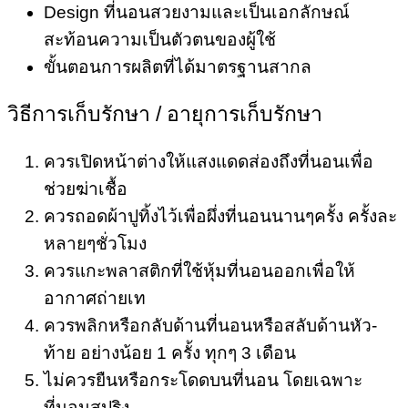
Design ที่นอนสวยงามและเป็นเอกลักษณ์
สะท้อนความเป็นตัวตนของผู้ใช้
ขั้นตอนการผลิตที่ได้มาตรฐานสากล
วิธีการเก็บรักษา / อายุการเก็บรักษา
ควรเปิดหน้าต่างให้แสงแดดส่องถึงที่นอนเพื่อ
ช่วยฆ่าเชื้อ
ควรถอดผ้าปูทิ้งไว้เพื่อผึ่งที่นอนนานๆครั้ง ครั้งละ
หลายๆชั่วโมง
ควรแกะพลาสติกที่ใช้หุ้มที่นอนออกเพื่อให้
อากาศถ่ายเท
ควรพลิกหรือกลับด้านที่นอนหรือสลับด้านหัว-
ท้าย อย่างน้อย 1 ครั้ง ทุกๆ 3 เดือน
ไม่ควรยืนหรือกระโดดบนที่นอน โดยเฉพาะ
ที่นอนสปริง