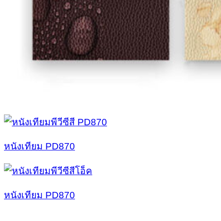
หนังเทียม PD870
หนังเทียม PD870