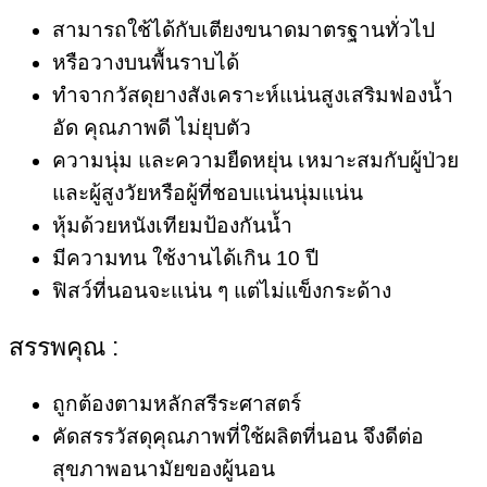
สามารถใช้ได้กับเตียงขนาดมาตรฐานทั่วไป
หรือวางบนพื้นราบได้
ทำจากวัสดุยางสังเคราะห์แน่นสูงเสริมฟองน้ำ
อัด คุณภาพดี ไม่ยุบตัว
ความนุ่ม และความยืดหยุ่น เหมาะสมกับผู้ป่วย
และผู้สูงวัยหรือผู้ที่ชอบแน่นนุ่มแน่น
หุ้มด้วยหนังเทียมป้องกันน้ำ
มีความทน ใช้งานได้เกิน 10 ปี
ฟิสว์ที่นอนจะแน่น ๆ แต่ไม่แข็งกระด้าง
สรรพคุณ :
ถูกต้องตามหลักสรีระศาสตร์
คัดสรรวัสดุคุณภาพที่ใช้ผลิตที่นอน จึงดีต่อ
สุขภาพอนามัยของผู้นอน