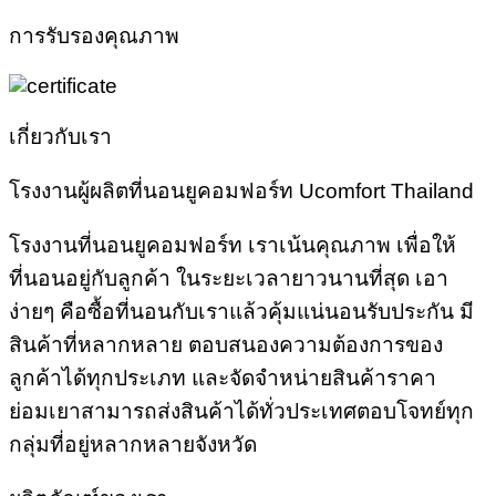
การรับรองคุณภาพ
เกี่ยวกับเรา
โรงงานผู้ผลิตที่นอนยูคอมฟอร์ท Ucomfort Thailand
โรงงานที่นอนยูคอมฟอร์ท เราเน้นคุณภาพ เพื่อให้
ที่นอนอยู่กับลูกค้า ในระยะเวลายาวนานที่สุด เอา
ง่ายๆ คือซื้อที่นอนกับเราแล้วคุ้มแน่นอนรับประกัน มี
สินค้าที่หลากหลาย ตอบสนองความต้องการของ
ลูกค้าได้ทุกประเภท และจัดจำหน่ายสินค้าราคา
ย่อมเยาสามารถส่งสินค้าได้ทั่วประเทศตอบโจทย์ทุก
กลุ่มที่อยู่หลากหลายจังหวัด