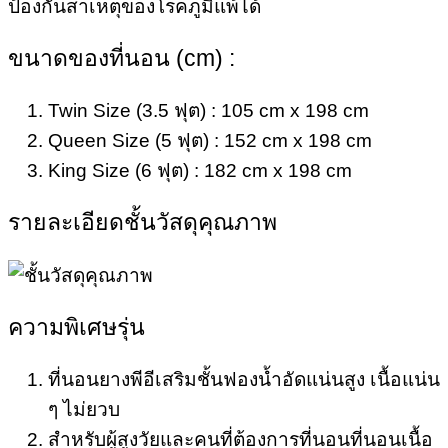
ป้องกันสาเหตุของโรคภูมิแพ้ได้
ขนาดของที่นอน (cm) :
Twin Size (3.5 ฟุต) : 105 cm x 198 cm
Queen Size (5 ฟุต) : 152 cm x 198 cm
King Size (6 ฟุต) : 182 cm x 198 cm
รายละเอียดชั้นวัสดุคุณภาพ
ความพิเศษรุ่น
ที่นอนยางพีอีเสริมชั้นฟองน้ำอัดแน่นสูง เนื้อแน่น
ๆ ไม่ยวบ
สำหรับผู้สูงวัยและคนที่ต้องการที่นอนที่นอนเนื้อ