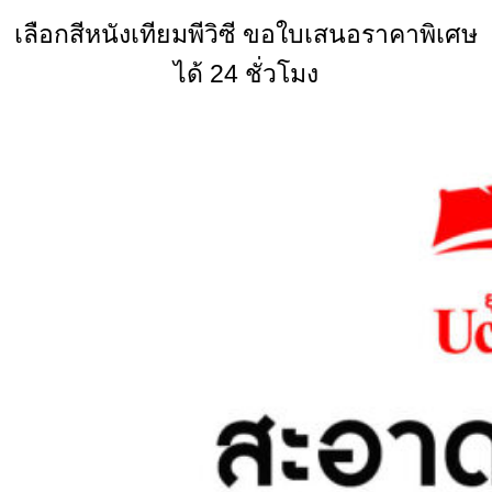
เลือกสีหนังเทียมพีวิซี ขอใบเสนอราคาพิเศษ
ได้ 24 ชั่วโมง