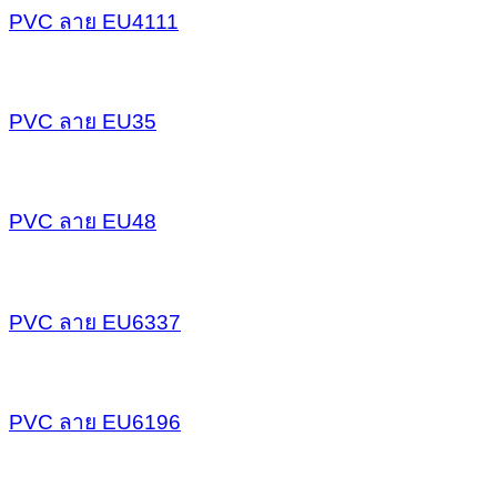
PVC ลาย EU4111
PVC ลาย EU35
PVC ลาย EU48
PVC ลาย EU6337
PVC ลาย EU6196