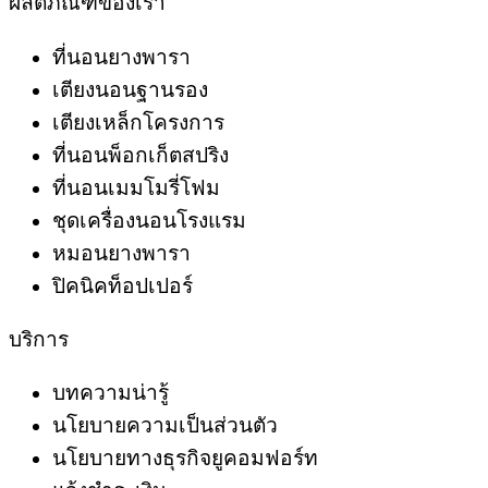
ผลิตภัณฑ์ของเรา
ที่นอนยางพารา
เตียงนอนฐานรอง
เตียงเหล็กโครงการ
ที่นอนพ็อกเก็ตสปริง
ที่นอนเมมโมรี่โฟม
ชุดเครื่องนอนโรงแรม
หมอนยางพารา
ปิคนิคท็อปเปอร์
บริการ
บทความน่ารู้
นโยบายความเป็นส่วนตัว
นโยบายทางธุรกิจยูคอมฟอร์ท