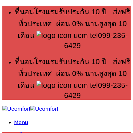
Skip
ที่นอนโรงแรมรับประกัน 10 ปี ส่งฟรี
to
content
ทั่วประเทศ ผ่อน 0% นานสูงสุด 10
เดือน
099-235-
6429
ที่นอนโรงแรมรับประกัน 10 ปี ส่งฟรี
ทั่วประเทศ ผ่อน 0% นานสูงสุด 10
เดือน
099-235-
6429
Menu