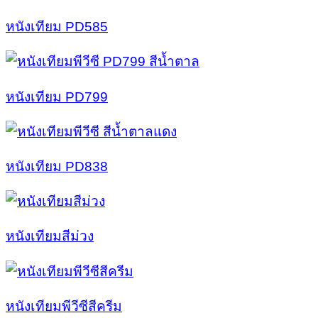
หนังเทียม PD585
หนังเทียม PD799
หนังเทียม PD838
หนังเทียมสีม่วง
หนังเทียมพีวีซีสีครีม