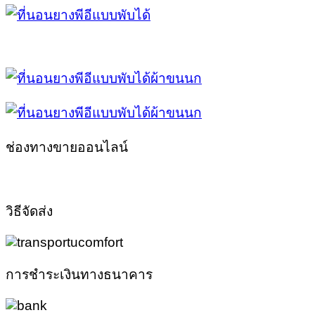
ช่องทางขายออนไลน์
วิธีจัดส่ง
การชำระเงินทางธนาคาร