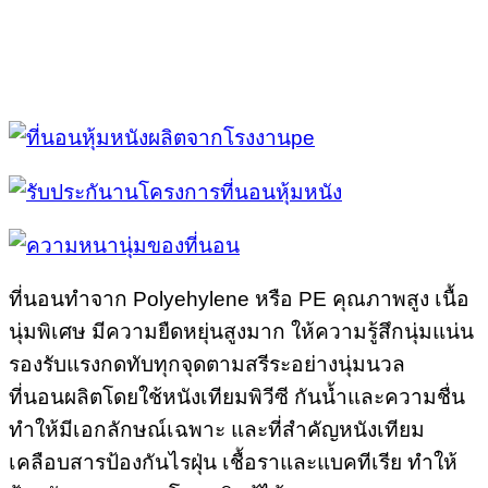
ที่นอนทำจาก Polyehylene หรือ PE คุณภาพสูง เนื้อ
นุ่มพิเศษ มีความยืดหยุ่นสูงมาก ให้ความรู้สึกนุ่มแน่น
รองรับแรงกดทับทุกจุดตามสรีระอย่างนุ่มนวล
ที่นอนผลิตโดยใช้หนังเทียมพิวีซี กันน้ำและความชื่น
ทำให้มีเอกลักษณ์เฉพาะ และที่สำคัญหนังเทียม
เคลือบสารป้องกันไรฝุ่น เชื้อราและแบคทีเรีย ทำให้