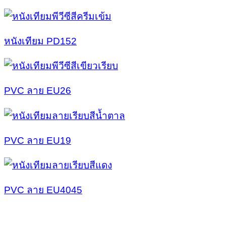
หนังเทียม PD152
PVC ลาย EU26
PVC ลาย EU19
PVC ลาย EU4045