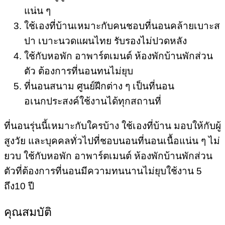
แน่น ๆ
ใช้เองที่บ้านเหมาะกับคนชอบที่นอนคล้ายเบาะส
ปา เบาะนวดแผนไทย รับรองไม่ปวดหลัง
ใช้กับหอพัก อาพาร์ตเมนต์ ห้องพักบ้านพักส่วน
ตัว ต้องการที่นอนทนไม่ยุบ
ที่นอนสนาม ศูนย์ฝึกต่าง ๆ เป็นที่นอน
อเนกประสงค์ใช้งานได้ทุกสถานที่
ที่นอนรุ่นนี้เหมาะกับใครบ้าง ใช้เองที่บ้าน มอบให้กับผู้
สูงวัย และบุคคลทั่วไปที่ชอบนอนที่นอนเนื้อแน่น ๆ ไม่
ยวบ ใช้กับหอพัก อาพาร์ตเมนต์ ห้องพักบ้านพักส่วน
ตัวที่ต้องการที่นอนมีความทนนานไม่ยุบใช้งาน 5
ถึง10 ปี
คุณสมบัติ