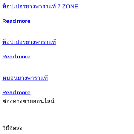
ท็อปเปอรยางพาราแท้ 7 ZONE
Read more
ท็อปเปอรยางพาราแท้
Read more
หมอนยางพาราแท้
Read more
ช่องทางขายออนไลน์
วิธีจัดส่ง