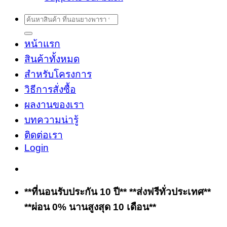
Search
for:
หน้าแรก
สินค้าทั้งหมด
สำหรับโครงการ
วิธีการสั่งซื้อ
ผลงานของเรา
บทความน่ารู้
ติดต่อเรา
Login
**ที่นอนรับประกัน 10 ปี** **ส่งฟรีทั่วประเทศ**
**ผ่อน 0% นานสูงสุด 10 เดือน**