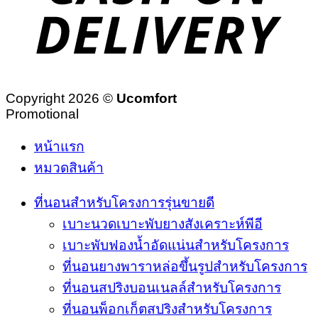
Copyright 2026 ©
Ucomfort
Promotional
หน้าแรก
หมวดสินค้า
ที่นอนสำหรับโครงการรุ่นขายดี
เบาะนวดเบาะพับยางสังเคราะห์พีอี
เบาะพับฟองน้ำอัดแน่นสำหรับโครงการ
ที่นอนยางพาราหล่อขึ้นรูปสำหรับโครงการ
ที่นอนสปริงบอนเนลล์สำหรับโครงการ
ที่นอนพ็อกเก็ตสปริงสำหรับโครงการ