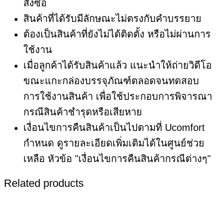
สั่งซื้อ
สินค้าที่ได้รับมีลักษณะไม่ตรงกับคำบรรยาย
ต้องเป็นสินค้าที่ยังไม่ได้ติดตั้ง หรือไม่ผ่านการ
ใช้งาน
เมื่อลูกค้าได้รับสินค้าแล้ว แนะนำให้ถ่ายวิดีโอ
ขณะแกะกล่องบรรจุภัณฑ์ตลอดจนทดสอบ
การใช้งานสินค้า เพื่อใช้ประกอบการพิจารณา
กรณีสินค้าชำรุดหรือเสียหาย
เงื่อนไขการคืนสินค้าเป็นไปตามที่ Ucomfort
กำหนด ดูรายละเอียดเพิ่มเติมได้ในศูนย์ช่วย
เหลือ หัวข้อ "เงื่อนไขการคืนสินค้ากรณีต่างๆ"
Related products