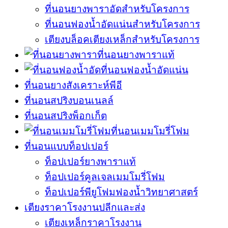
ที่นอนยางพาราอัดสำหรับโครงการ
ที่นอนฟองน้ำอัดแน่นสำหรับโครงการ
เตียงบล็อคเตียงเหล็กสำหรับโครงการ
ที่นอนยางพาราแท้
ที่นอนฟองน้ำอัดแน่น
ที่นอนยางสังเคราะห์พีอี
ที่นอนสปริงบอนเนลล์
ที่นอนสปริงพ็อกเก็ต
ที่นอนเมมโมรี่โฟม
ที่นอนแบบท็อปเปอร์
ท็อปเปอร์ยางพาราแท้
ท็อปเปอร์คูลเจลเมมโมรี่โฟม
ท็อปเปอร์พียูโฟมฟองน้ำวิทยาศาสตร์
เตียงราคาโรงงานปลีกและส่ง
เตียงเหล็กราคาโรงงาน