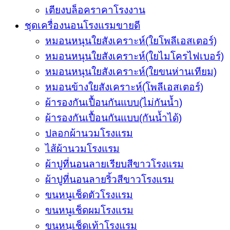
เตียงบล็อคราคาโรงงาน
ชุดเครื่องนอนโรงแรมขายดี
หมอนหนุนใยสังเคราะห์(ใยโพลีเอสเตอร์)
หมอนหนุนใยสังเคราะห์(ใยไมโครไฟเบอร์)
หมอนหนุนใยสังเคราะห์(ใยขนห่านเทียม)
หมอนข้างใยสังเคราะห์(โพลีเอสเตอร์)
ผ้ารองกันเปื้อนกันแบบ(ไม่กันน้ำ)
ผ้ารองกันเปื้อนกันแบบ(กันน้ำได้)
ปลอกผ้านวมโรงแรม
ไส้ผ้านวมโรงแรม
ผ้าปูที่นอนลายเรียบสีขาวโรงแรม
ผ้าปูที่นอนลายริ้วสีขาวโรงแรม
ขนหนูเช็ดตัวโรงแรม
ขนหนูเช็ดผมโรงแรม
ขนหนูเช็ดเท้าโรงแรม