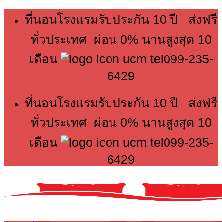
Skip
ที่นอนโรงแรมรับประกัน 10 ปี ส่งฟรี
to
content
ทั่วประเทศ ผ่อน 0% นานสูงสุด 10
เดือน
099-235-
6429
ที่นอนโรงแรมรับประกัน 10 ปี ส่งฟรี
ทั่วประเทศ ผ่อน 0% นานสูงสุด 10
เดือน
099-235-
6429