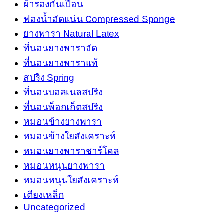
ผ้ารองกันเปื้อน
ฟองน้ำอัดแน่น Compressed Sponge
ยางพารา Natural Latex
ที่นอนยางพาราอัด
ที่นอนยางพาราแท้
สปริง Spring
ที่นอนบอลเนลสปริง
ที่นอนพ็อกเก็ตสปริง
หมอนข้างยางพารา
หมอนข้างใยสังเคราะห์
หมอนยางพาราชาร์โคล
หมอนหนุนยางพารา
หมอนหนุนใยสังเคราะห์
เตียงเหล็ก
Uncategorized