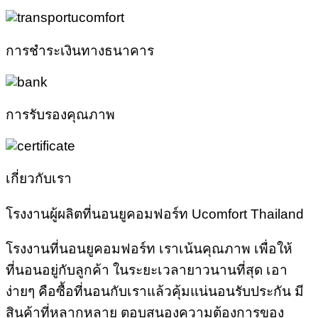
การชำระเงินทางธนาคาร
การรับรองคุณภาพ
เกี่ยวกับเรา
โรงงานผู้ผลิตที่นอนยูคอมฟอร์ท Ucomfort Thailand
โรงงานที่นอนยูคอมฟอร์ท เราเน้นคุณภาพ เพื่อให้
ที่นอนอยู่กับลูกค้า ในระยะเวลายาวนานที่สุด เอา
ง่ายๆ คือซื้อที่นอนกับเราแล้วคุ้มแน่นอนรับประกัน มี
สินค้าที่หลากหลาย ตอบสนองความต้องการของ