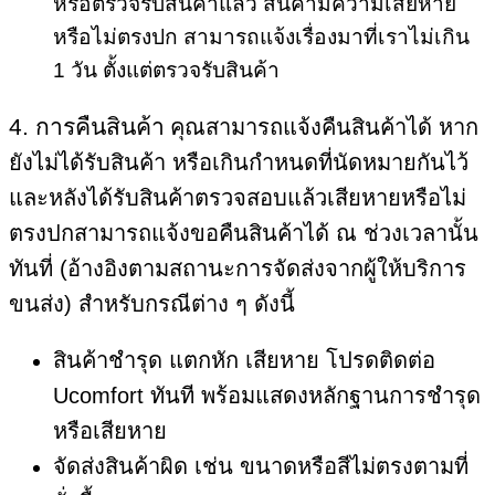
หรือตรวจรับสินค้าแล้ว สินค้ามีความเสียหาย
หรือไม่ตรงปก สามารถแจ้งเรื่องมาที่เราไม่เกิน
1 วัน ตั้งแต่ตรวจรับสินค้า
4. การคืนสินค้า
คุณสามารถแจ้งคืนสินค้าได้ หาก
ยังไม่ได้รับสินค้า หรือเกินกำหนดที่นัดหมายกันไว้
และหลังได้รับสินค้าตรวจสอบแล้วเสียหายหรือไม่
ตรงปกสามารถแจ้งขอคืนสินค้าได้ ณ ช่วงเวลานั้น
ทันที่ (อ้างอิงตามสถานะการจัดส่งจากผู้ให้บริการ
ขนส่ง) สำหรับกรณีต่าง ๆ ดังนี้
สินค้าชำรุด แตกหัก เสียหาย โปรดติดต่อ
Ucomfort ทันที พร้อมแสดงหลักฐานการชํารุด
หรือเสียหาย
จัดส่งสินค้าผิด เช่น ขนาดหรือสีไม่ตรงตามที่