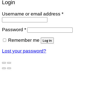
Login
Username or email address
*
Password
*
Remember me
Log in
Lost your password?