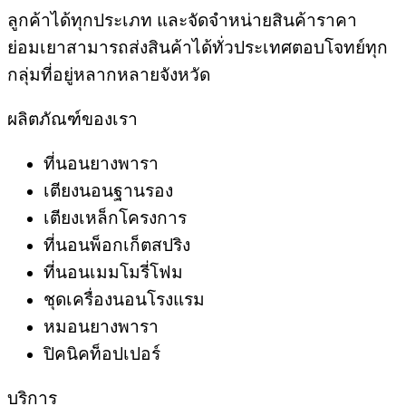
ลูกค้าได้ทุกประเภท และจัดจำหน่ายสินค้าราคา
ย่อมเยาสามารถส่งสินค้าได้ทั่วประเทศตอบโจทย์ทุก
กลุ่มที่อยู่หลากหลายจังหวัด
ผลิตภัณฑ์ของเรา
ที่นอนยางพารา
เตียงนอนฐานรอง
เตียงเหล็กโครงการ
ที่นอนพ็อกเก็ตสปริง
ที่นอนเมมโมรี่โฟม
ชุดเครื่องนอนโรงแรม
หมอนยางพารา
ปิคนิคท็อปเปอร์
บริการ