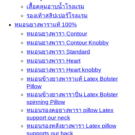
เสื้อคลุมอาบน้ำโรงแรม
รองเท้าสลิปเปอร์โรงแรม
หมอนยางพาราแท้ 100%
หมอนยางพารา Contour
หมอนยางพารา Contour Knobby
หมอนยางพารา Standard
หมอนยางพารา Heart
หมอนยางพารา Heart knobby
หมอนข้างยางพาราแท้ Latex Bolster
Pillow
หมอนข้างยางพาราปั่น Latex Bolster
spinning Pillow
หมอนรองคอยางพารา pillow Latex
support our neck
หมอนรองหลังยางพารา Latex pillow
supports our back