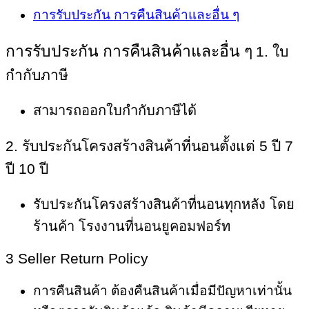
การรับประกัน การคืนสินค้าและอื่น ๆ
การรับประกัน การคืนสินค้าและอื่น ๆ
1. ใบ
กำกับภาษี
สามารถออกใบกำกับภาษีได้
2. รับประกันโครงสร้างสินค้าที่นอนตั้งแต่ 5 ปี 7
ปี 10 ปี
รับประกันโครงสร้างสินค้าที่นอนทุกหลัง โดย
ร้านค้า โรงงานที่นอนยูคอมฟอร์ท
3 Seller Return Policy
การคืนสินค้า ต้องคืนสินค้าเมื่อมีปัญหาเท่านั้น