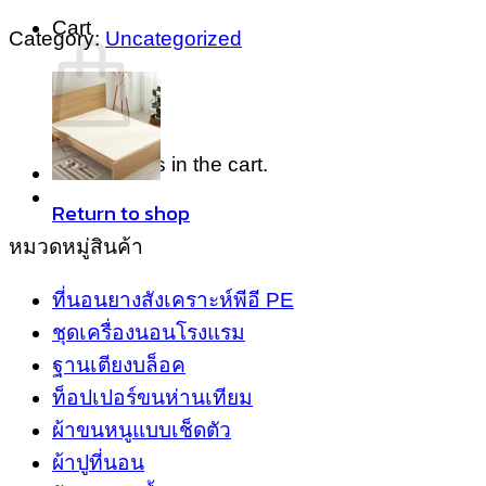
Cart
Category:
Uncategorized
No products in the cart.
Return to shop
หมวดหมู่สินค้า
ที่นอนยางสังเคราะห์พีอี PE
ชุดเครื่องนอนโรงแรม
ฐานเตียงบล็อค
ท็อปเปอร์ขนห่านเทียม
ผ้าขนหนูแบบเช็ดตัว
ผ้าปูที่นอน