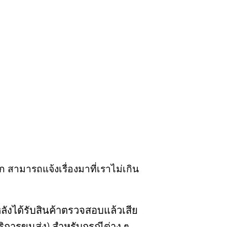
ก สามารถแจ้งเรื่องมาที่เราไม่เกิน
ลังได้รับสินค้าตรวจสอบแล้วเสีย
ริการขนส่ง) สำหรับกรณีต่าง ๆ