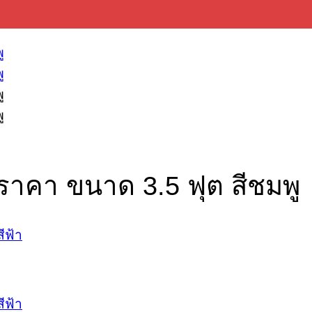
us ราคา ขนาด 3.5 ฟุต สีชมพู