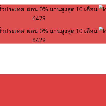
ทั่วประเทศ ผ่อน 0% นานสูงสุด 10 เดือน
6429
ทั่วประเทศ ผ่อน 0% นานสูงสุด 10 เดือน
6429