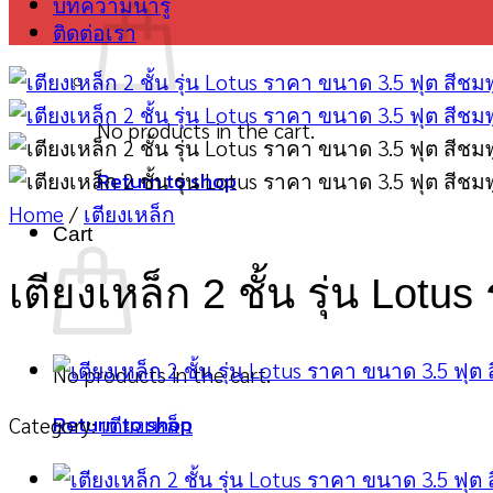
บทความน่ารู้
ติดต่อเรา
No products in the cart.
Return to shop
Home
/
เตียงเหล็ก
Cart
เตียงเหล็ก 2 ชั้น รุ่น Lot
No products in the cart.
Return to shop
Category:
เตียงเหล็ก