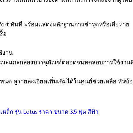
fort ทันที พร้อมแสดงหลักฐานการชํารุดหรือเสียหาย
ื้อ
ใช้งาน
ดีโอขณะแกะกล่องบรรจุภัณฑ์ตลอดจนทดสอบการใช้งานสิ
หนด ดูรายละเอียดเพิ่มเติมได้ในศูนย์ช่วยเหลือ หัวข้อ