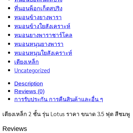
ที่นอนพ็อกเก็ตสปริง
หมอนข้างยางพารา
หมอนข้างใยสังเคราะห์
หมอนยางพาราชาร์โคล
หมอนหนุนยางพารา
หมอนหนุนใยสังเคราะห์
เตียงเหล็ก
Uncategorized
Description
Reviews (0)
การรับประกัน การคืนสินค้าและอื่น ๆ
เตียงเหล็ก 2 ชั้น รุ่น Lotus ราคา ขนาด 3.5 ฟุต สีชมพู
Reviews