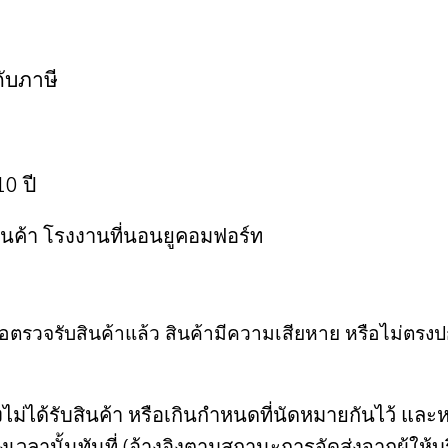
กับภาษี
10 ปี
้านค้า โรงงานที่นอนยูคอมฟอร์ท
รือตรวจรับสินค้าแล้ว สินค้ามีความเสียหาย หรือไม่ตรงป
ไม่ได้รับสินค้า หรือเกินกำหนดที่นัดหมายกันไว้ และห
วลานั้นทันที่ (อ้างอิงตามสถานะการจัดส่งจากผู้ให้บ