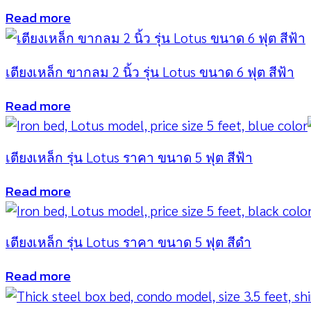
Read more
เตียงเหล็ก ขากลม 2 นิ้ว รุ่น Lotus ขนาด 6 ฟุต สีฟ้า
Read more
เตียงเหล็ก รุ่น Lotus ราคา ขนาด 5 ฟุต สีฟ้า
Read more
เตียงเหล็ก รุ่น Lotus ราคา ขนาด 5 ฟุต สีดำ
Read more