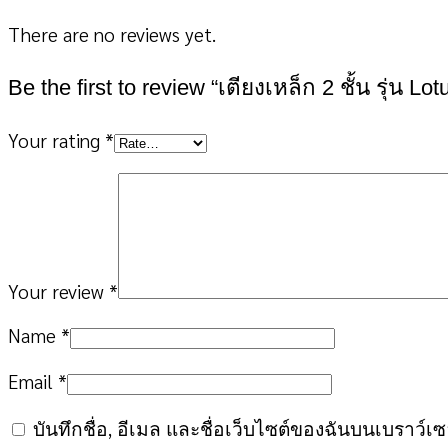
There are no reviews yet.
Be the first to review “เตียงเหล็ก 2 ชั้น รุ่น 
Your rating
*
Your review
*
Name
*
Email
*
บันทึกชื่อ, อีเมล และชื่อเว็บไซต์ของฉันบนเบราว์เ