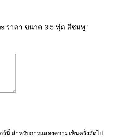
Lotus ราคา ขนาด 3.5 ฟุต สีชมพู”
ซอร์นี้ สำหรับการแสดงความเห็นครั้งถัดไป