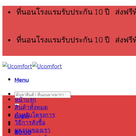
Skip
ที่นอนโรงแรมรับประกัน 10 ปี ส่งฟรี
to
content
ที่นอนโรงแรมรับประกัน 10 ปี ส่งฟรี
Menu
Search
หน้าแรก
for:
สินค้าทั้งหมด
Login
สำหรับโครงการ
วิธีการสั่งซื้อ
ผลงานของเรา
฿
0.00