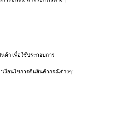
นค้า เพื่อใช้ประกอบการ
 "เงื่อนไขการคืนสินค้ากรณีต่างๆ"