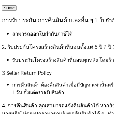
การรับประกัน การคืนสินค้าและอื่น ๆ
1. ใบกำ
สามารถออกใบกำกับภาษีได้
2. รับประกันโครงสร้างสินค้าที่นอนตั้งแต่ 5 ปี 7 ปี 
รับประกันโครงสร้างสินค้าที่นอนทุกหลัง โดยร
3 Seller Return Policy
การคืนสินค้า ต้องคืนสินค้าเมื่อมีปัญหาเท่านั้นห
1 วัน ตั้งแต่ตรวจรับสินค้า
4. การคืนสินค้า
คุณสามารถแจ้งคืนสินค้าได้ หากยัง
หายหรือไม่ตรงปกสามารถแจ้งขอคืนสินค้าได้ ณ ช่วงเ