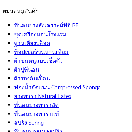
หมวดหมู่สินค้า
ที่นอนยางสังเคราะห์พีอี PE
ชุดเครื่องนอนโรงแรม
ฐานเตียงบล็อค
ท็อปเปอร์ขนห่านเทียม
ผ้าขนหนูแบบเช็ดตัว
ผ้าปูที่นอน
ผ้ารองกันเปื้อน
ฟองน้ำอัดแน่น Compressed Sponge
ยางพารา Natural Latex
ที่นอนยางพาราอัด
ที่นอนยางพาราแท้
สปริง Spring
ที่นอนบอลเนลสปริง