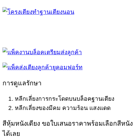
การดูแลรักษา
หลีกเลี่ยงการกระโดดบนบล็อคฐานเตียง
หลีกเลี่ยงของมีคม ความร้อน แสงแดด
สีหุ้มหนังเตียง ขอใบเสนอราคาพร้อมเลือกสีหนัง
ได้เลย