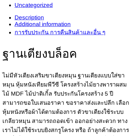
Uncategorized
Description
Additional information
การรับประกัน การคืนสินค้าและอื่น ๆ
ฐานเตียงบล็อค
ไม่มีหัวเตียงเสริมขาเตียงหมุน ฐานเตียงแบบใส่ขา
หมุน หุ้มหนังเทียมพีวีซี โครงสร้างไม้ยางพาราผสม
ไม้ MDF ไม้ปาติเกิ้ล รับประกันโครงสร้าง 5 ปี
สามารถขอใบเสนอราคา ขอราคาส่งและปลีก เลือก
หุ้มหนังหรือผ้าได้ตามต้องการ ตัวขาเตียงใช้ระบบ
เกลียวหมุน สามารถถอดเข้า ออกอย่างสะดวก ทาง
เราไม่ได้ใช้ระบบยิงสกรูโครง หรือ ถ้าลูกค้าต้องการ