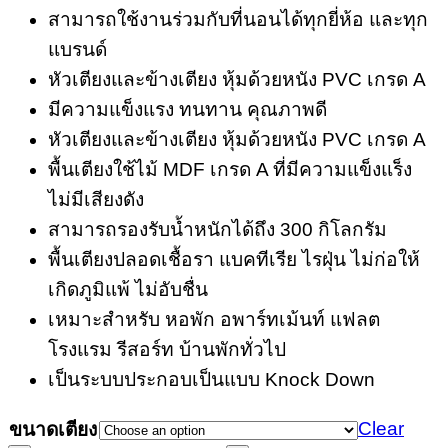
สามารถใช้งานร่วมกับที่นอนได้ทุกยี่ห้อ และทุก
แบรนด์
หัวเตียงและข้างเตียง หุ้มด้วยหนัง PVC เกรด A
มีความแข็งแรง ทนทาน คุณภาพดี
หัวเตียงและข้างเตียง หุ้มด้วยหนัง PVC เกรด A
พื้นเตียงใช้ไม้ MDF เกรด A ที่มีความแข็งแร็ง
ไม่มีเสียงดัง
สามารถรองรับน้ำหนักได้ถึง 300 กิโลกรัม
พื้นเตียงปลอดเชื้อรา แบคทีเรีย ไรฝุ่น ไม่ก่อให้
เกิดภูมิแพ้ ไม่อับชื่น
เหมาะสำหรับ หอพัก อพาร์ทเม้นท์ แฟลต
โรงแรม รีสอร์ท บ้านพักทั่วไป
เป็นระบบประกอบเป็นแบบ Knock Down
Clear
ขนาดเตียง