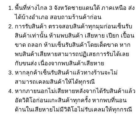
พื้นที่ห่างไกล 3 จังหวัดชายแดนใต้ ภาคเหนือ ส่ง
ได้บ้างอำเภอ สอบถามร้านค้าก่อน
การรับสินค้า ตรวจสอบสินค้าทุกมุมก่อนเซ็นรับ
สินค้าเท่านั้น ห้ามพบสินค้า เสียหาย เปียก เปื้อน
ขาด ถลอก ห้ามเซ็นรับสินค้าโดยเด็ดขาด หาก
พบสินค้าเสียหายสามารถปฏิเสธการรับได้เลย
กับขนส่ง เนื่องจากพบสินค้าเสียหาย
หากลุกค้าเซ็นรับสินค้าแล้วทางร้านจะไม่
สามารถเคลมสินค้าให้ได้ทุกรณี
หากภายนอกไม่เสียหายหลังจากได้รับสินค้าแล้ว
อัดวิดิโอก่อนแกะสินค้าทุกครั้ง หากพบที่นอน
ด้านในเสียหายไม่มีวิดิโอไม่รับเคลมให้ทุกกรณี