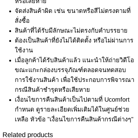
หรือเสียหาย
จัดส่งสินค้าผิด เช่น ขนาดหรือสีไม่ตรงตามที่
สั่งซื้อ
สินค้าที่ได้รับมีลักษณะไม่ตรงกับคำบรรยาย
ต้องเป็นสินค้าที่ยังไม่ได้ติดตั้ง หรือไม่ผ่านการ
ใช้งาน
เมื่อลูกค้าได้รับสินค้าแล้ว แนะนำให้ถ่ายวิดีโอ
ขณะแกะกล่องบรรจุภัณฑ์ตลอดจนทดสอบ
การใช้งานสินค้า เพื่อใช้ประกอบการพิจารณา
กรณีสินค้าชำรุดหรือเสียหาย
เงื่อนไขการคืนสินค้าเป็นไปตามที่ Ucomfort
กำหนด ดูรายละเอียดเพิ่มเติมได้ในศูนย์ช่วย
เหลือ หัวข้อ "เงื่อนไขการคืนสินค้ากรณีต่างๆ"
Related products