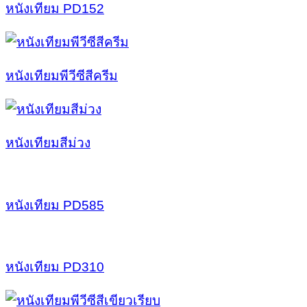
หนังเทียม PD152
หนังเทียมพีวีซีสีครีม
หนังเทียมสีม่วง
หนังเทียม PD585
หนังเทียม PD310