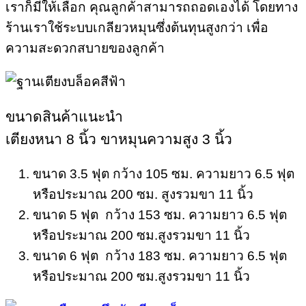
เราก็มีให้เลือก คุณลูกค้าสามารถถอดเองได้ โดยทาง
ร้านเราใช้ระบบเกลียวหมุนซึ่งต้นทุนสูงกว่า เพื่อ
ความสะดวกสบายของลูกค้า
ขนาดสินค้าแนะนำ
เตียงหนา 8 นิ้ว ขาหมุนความสูง 3 นิ้ว
ขนาด 3.5 ฟุต กว้าง 105 ซม. ความยาว 6.5 ฟุต
หรือประมาณ 200 ซม. สูงรวมขา 11 นิ้ว
ขนาด 5 ฟุต กว้าง 153 ซม. ความยาว 6.5 ฟุต
หรือประมาณ 200 ซม.สูงรวมขา 11 นิ้ว
ขนาด 6 ฟุต กว้าง 183 ซม. ความยาว 6.5 ฟุต
หรือประมาณ 200 ซม.สูงรวมขา 11 นิ้ว