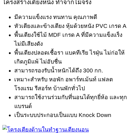
โครงสร้างเตียงหนัง ทำจากไม้จริง
มีความแข็งแรง ทนทาน คุณภาพดี
หัวเตียงและข้างเตียง หุ้มด้วยหนัง PVC เกรด A
พื้นเตียงใช้ไม้ MDF เกรด A ที่มีความแข็งแร็ง
ไม่มีเสียงดัง
พื้นเตียงปลอดเชื้อรา แบคทีเรีย ไรฝุ่น ไม่ก่อให้
เกิดภูมิแพ้ ไม่อับชื่น
สามารถรองรับน้ำหนักได้ถึง 300 กก.
เหมาะสำหรับ หอพัก อพาร์ทเม้นท์ แฟลต
โรงแรม รีสอร์ท บ้านพักทั่วไป
สามารถใช้งานร่วมกับที่นอนได้ทุกยี่ห้อ และทุก
แบรนด์
เป็นระบบประกอบเป็นแบบ Knock Down