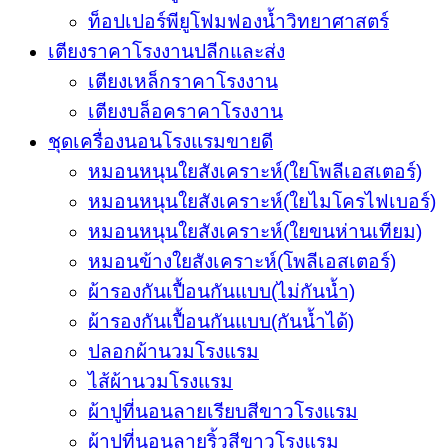
ท็อปเปอร์พียูโฟมฟองน้ำวิทยาศาสตร์
เตียงราคาโรงงานปลีกและส่ง
เตียงเหล็กราคาโรงงาน
เตียงบล็อคราคาโรงงาน
ชุดเครื่องนอนโรงแรมขายดี
หมอนหนุนใยสังเคราะห์(ใยโพลีเอสเตอร์)
หมอนหนุนใยสังเคราะห์(ใยไมโครไฟเบอร์)
หมอนหนุนใยสังเคราะห์(ใยขนห่านเทียม)
หมอนข้างใยสังเคราะห์(โพลีเอสเตอร์)
ผ้ารองกันเปื้อนกันแบบ(ไม่กันน้ำ)
ผ้ารองกันเปื้อนกันแบบ(กันน้ำได้)
ปลอกผ้านวมโรงแรม
ไส้ผ้านวมโรงแรม
ผ้าปูที่นอนลายเรียบสีขาวโรงแรม
ผ้าปูที่นอนลายริ้วสีขาวโรงแรม