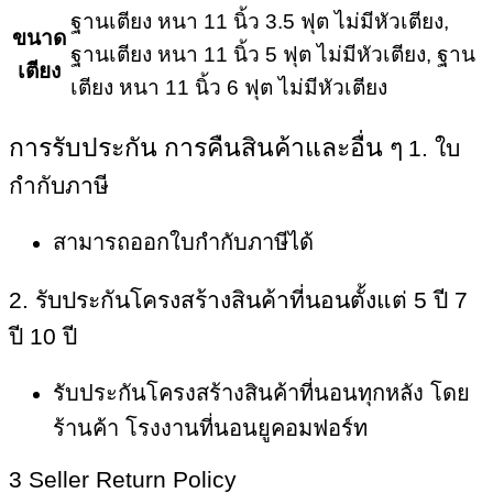
ฐานเตียง หนา 11 นิ้ว 3.5 ฟุต ไม่มีหัวเตียง,
ขนาด
ฐานเตียง หนา 11 นิ้ว 5 ฟุต ไม่มีหัวเตียง, ฐาน
เตียง
เตียง หนา 11 นิ้ว 6 ฟุต ไม่มีหัวเตียง
การรับประกัน การคืนสินค้าและอื่น ๆ
1. ใบ
กำกับภาษี
สามารถออกใบกำกับภาษีได้
2. รับประกันโครงสร้างสินค้าที่นอนตั้งแต่ 5 ปี 7
ปี 10 ปี
รับประกันโครงสร้างสินค้าที่นอนทุกหลัง โดย
ร้านค้า โรงงานที่นอนยูคอมฟอร์ท
3 Seller Return Policy