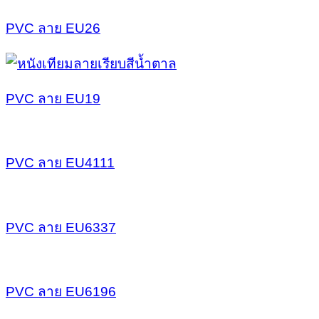
PVC ลาย EU26
PVC ลาย EU19
PVC ลาย EU4111
PVC ลาย EU6337
PVC ลาย EU6196