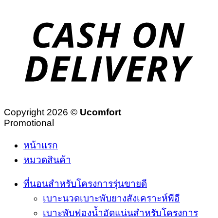
Copyright 2026 ©
Ucomfort
Promotional
หน้าแรก
หมวดสินค้า
ที่นอนสำหรับโครงการรุ่นขายดี
เบาะนวดเบาะพับยางสังเคราะห์พีอี
เบาะพับฟองน้ำอัดแน่นสำหรับโครงการ