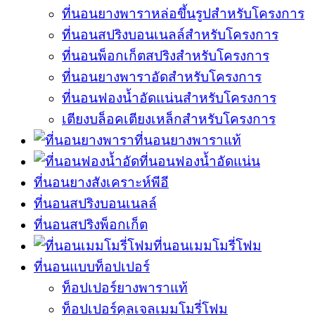
ที่นอนยางพาราหล่อขึ้นรูปสำหรับโครงการ
ที่นอนสปริงบอนเนลล์สำหรับโครงการ
ที่นอนพ็อกเก็ตสปริงสำหรับโครงการ
ที่นอนยางพาราอัดสำหรับโครงการ
ที่นอนฟองน้ำอัดแน่นสำหรับโครงการ
เตียงบล็อคเตียงเหล็กสำหรับโครงการ
ที่นอนยางพาราแท้
ที่นอนฟองน้ำอัดแน่น
ที่นอนยางสังเคราะห์พีอี
ที่นอนสปริงบอนเนลล์
ที่นอนสปริงพ็อกเก็ต
ที่นอนเมมโมรี่โฟม
ที่นอนแบบท็อปเปอร์
ท็อปเปอร์ยางพาราแท้
ท็อปเปอร์คูลเจลเมมโมรี่โฟม