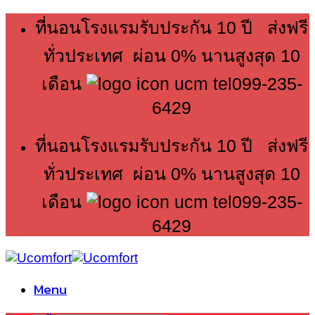
Skip
ที่นอนโรงแรมรับประกัน 10 ปี ส่งฟรี
to
content
ทั่วประเทศ ผ่อน 0% นานสูงสุด 10
เดือน
099-235-
6429
ที่นอนโรงแรมรับประกัน 10 ปี ส่งฟรี
ทั่วประเทศ ผ่อน 0% นานสูงสุด 10
เดือน
099-235-
6429
Menu