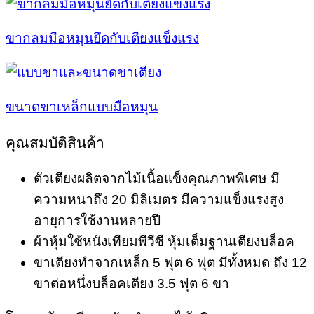
ขากลมมือหมุนยึดกับเตียงแข็งแรง
ขนาดขาเหล็กแบบมือหมุน
คุณสมบัติสินค้า
ตัวเตียงผลิตจากไม้เนื้อแข็งคุณภาพพิเศษ มี
ความหนาถึง 20 มิลิเมตร มีความแข็งแรงสูง
อายุการใช้งานหลายปี
ผ้าหุ้มใช้หนังเทียมพีวีซี หุ้มเต็มฐานเตียงบล็อค
ขาเตียงทำจากเหล็ก 5 ฟุต 6 ฟุต มีทั้งหมด ถึง 12
ขาต่อหนึ่งบล็อคเตียง 3.5 ฟุต 6 ขา