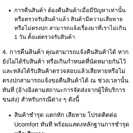
การคืนสินค้า ต้องคืนสินค้าเมื่อมีปัญหาเท่านั้น
หรือตรวจรับสินค้าแล้ว สินค้ามีความเสียหาย
หรือไม่ตรงปก สามารถแจ้งเรื่องมาที่เราไม่เกิน
1 วัน ตั้งแต่ตรวจรับสินค้า
4. การคืนสินค้า
คุณสามารถแจ้งคืนสินค้าได้ หาก
ยังไม่ได้รับสินค้า หรือเกินกำหนดที่นัดหมายกันไว้
และหลังได้รับสินค้าตรวจสอบแล้วเสียหายหรือไม่
ตรงปกสามารถแจ้งขอคืนสินค้าได้ ณ ช่วงเวลานั้น
ทันที่ (อ้างอิงตามสถานะการจัดส่งจากผู้ให้บริการ
ขนส่ง) สำหรับกรณีต่าง ๆ ดังนี้
สินค้าชำรุด แตกหัก เสียหาย โปรดติดต่อ
Ucomfort ทันที พร้อมแสดงหลักฐานการชํารุด