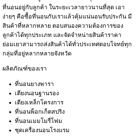
ที่นอนอยู่กับลูกค้า ในระยะเวลายาวนานที่สุด เอา
ง่ายๆ คือซื้อที่นอนกับเราแล้วคุ้มแน่นอนรับประกัน มี
สินค้าที่หลากหลาย ตอบสนองความต้องการของ
ลูกค้าได้ทุกประเภท และจัดจำหน่ายสินค้าราคา
ย่อมเยาสามารถส่งสินค้าได้ทั่วประเทศตอบโจทย์ทุก
กลุ่มที่อยู่หลากหลายจังหวัด
ผลิตภัณฑ์ของเรา
ที่นอนยางพารา
เตียงนอนฐานรอง
เตียงเหล็กโครงการ
ที่นอนพ็อกเก็ตสปริง
ที่นอนเมมโมรี่โฟม
ชุดเครื่องนอนโรงแรม