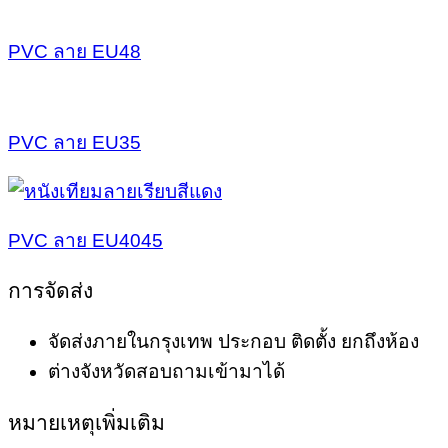
PVC ลาย EU48
PVC ลาย EU35
PVC ลาย EU4045
การจัดส่ง
จัดส่งภายในกรุงเทพ ประกอบ ติดตั้ง ยกถึงห้อง
ต่างจังหวัดสอบถามเข้ามาได้
หมายเหตุเพิ่มเติม