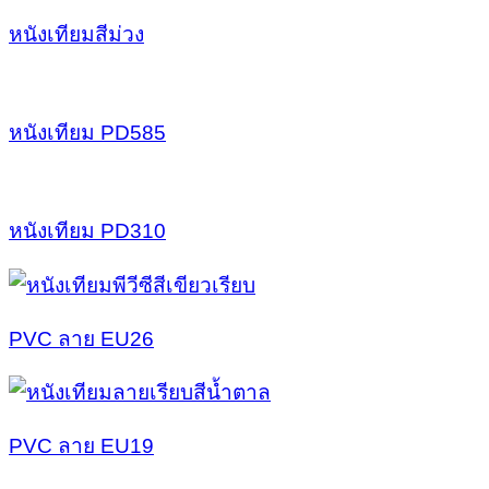
หนังเทียมสีม่วง
หนังเทียม PD585
หนังเทียม PD310
PVC ลาย EU26
PVC ลาย EU19