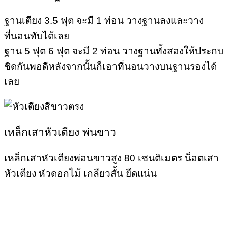
ฐานเตียง 3.5 ฟุต จะมี 1 ท่อน วางฐานลงและวาง
ที่นอนทับได้เลย
ฐาน 5 ฟุต 6 ฟุต จะมี 2 ท่อน วางฐานทั้งสองให้ประกบ
ชิดกันพอดีหลังจากนั้นก็เอาที่นอนวางบนฐานรองได้
เลย
เหล็กเสาหัวเตียง พ่นขาว
เหล็กเสาหัวเตียงพ่อนขาวสูง 80 เซนติเมตร น็อตเสา
หัวเตียง หัวดอกไม้ เกลียวสั้น ยึดแน่น