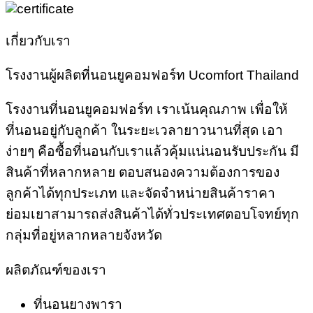
เกี่ยวกับเรา
โรงงานผู้ผลิตที่นอนยูคอมฟอร์ท Ucomfort Thailand
โรงงานที่นอนยูคอมฟอร์ท เราเน้นคุณภาพ เพื่อให้
ที่นอนอยู่กับลูกค้า ในระยะเวลายาวนานที่สุด เอา
ง่ายๆ คือซื้อที่นอนกับเราแล้วคุ้มแน่นอนรับประกัน มี
สินค้าที่หลากหลาย ตอบสนองความต้องการของ
ลูกค้าได้ทุกประเภท และจัดจำหน่ายสินค้าราคา
ย่อมเยาสามารถส่งสินค้าได้ทั่วประเทศตอบโจทย์ทุก
กลุ่มที่อยู่หลากหลายจังหวัด
ผลิตภัณฑ์ของเรา
ที่นอนยางพารา