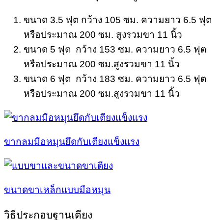
ขนาด 3.5 ฟุต กว้าง 105 ซม. ความยาว 6.5 ฟุต
หรือประมาณ 200 ซม. สูงรวมขา 11 นิ้ว
ขนาด 5 ฟุต กว้าง 153 ซม. ความยาว 6.5 ฟุต
หรือประมาณ 200 ซม.สูงรวมขา 11 นิ้ว
ขนาด 6 ฟุต กว้าง 183 ซม. ความยาว 6.5 ฟุต
หรือประมาณ 200 ซม.สูงรวมขา 11 นิ้ว
ขากลมมือหมุนยึดกับเตียงแข็งแรง
ขนาดขาเหล็กแบบมือหมุน
วิธีประกอบฐานเตียง