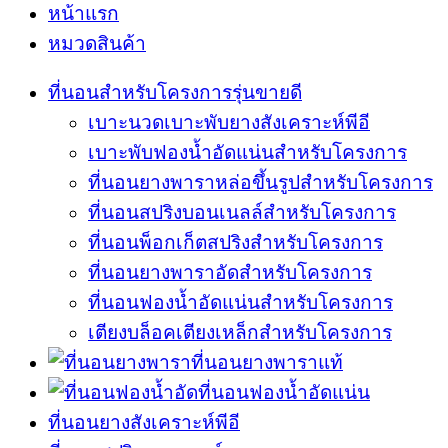
หน้าแรก
หมวดสินค้า
ที่นอนสำหรับโครงการรุ่นขายดี
เบาะนวดเบาะพับยางสังเคราะห์พีอี
เบาะพับฟองน้ำอัดแน่นสำหรับโครงการ
ที่นอนยางพาราหล่อขึ้นรูปสำหรับโครงการ
ที่นอนสปริงบอนเนลล์สำหรับโครงการ
ที่นอนพ็อกเก็ตสปริงสำหรับโครงการ
ที่นอนยางพาราอัดสำหรับโครงการ
ที่นอนฟองน้ำอัดแน่นสำหรับโครงการ
เตียงบล็อคเตียงเหล็กสำหรับโครงการ
ที่นอนยางพาราแท้
ที่นอนฟองน้ำอัดแน่น
ที่นอนยางสังเคราะห์พีอี