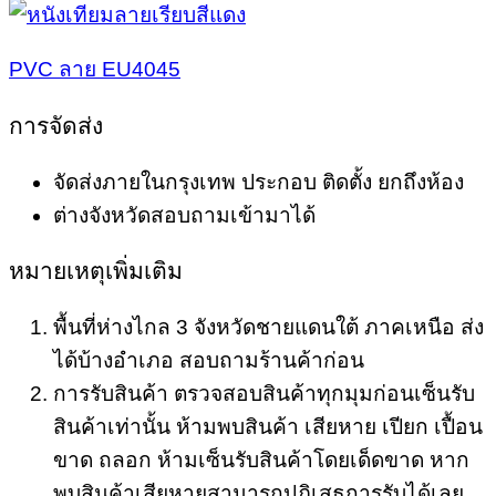
PVC ลาย EU4045
การจัดส่ง
จัดส่งภายในกรุงเทพ ประกอบ ติดตั้ง ยกถึงห้อง
ต่างจังหวัดสอบถามเข้ามาได้
หมายเหตุเพิ่มเติม
พื้นที่ห่างไกล 3 จังหวัดชายแดนใต้ ภาคเหนือ ส่ง
ได้บ้างอำเภอ สอบถามร้านค้าก่อน
การรับสินค้า ตรวจสอบสินค้าทุกมุมก่อนเซ็นรับ
สินค้าเท่านั้น ห้ามพบสินค้า เสียหาย เปียก เปื้อน
ขาด ถลอก ห้ามเซ็นรับสินค้าโดยเด็ดขาด หาก
พบสินค้าเสียหายสามารถปฏิเสธการรับได้เลย