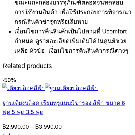
ขณะแกะกล่องบรรจุภัณฑ์ตลอดจนทดสอบ
การใช้งานสินค้า เพื่อใช้ประกอบการพิจารณา
กรณีสินค้าชำรุดหรือเสียหาย
เงื่อนไขการคืนสินค้าเป็นไปตามที่ Ucomfort
กำหนด ดูรายละเอียดเพิ่มเติมได้ในศูนย์ช่วย
เหลือ หัวข้อ "เงื่อนไขการคืนสินค้ากรณีต่างๆ"
Related products
-50%
ฐานเตียงบล็อค เรียบหรูแบบมีขารอง สีฟ้า ขนาด 6
ฟุต 5 ฟุต 3.5 ฟุต
฿
2,990.00
–
฿
3,990.00