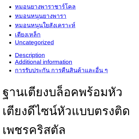
3.5
หมอนยางพาราชาร์โคล
ฟุต
หมอนหนุนยางพารา
quantity
หมอนหนุนใยสังเคราะห์
เตียงเหล็ก
Uncategorized
Description
Additional information
การรับประกัน การคืนสินค้าและอื่น ๆ
ฐานเตียงบล็อคพร้อมหัว
เตียงดีไซน์หัวแบบตรงติด
เพชรคริสตัล