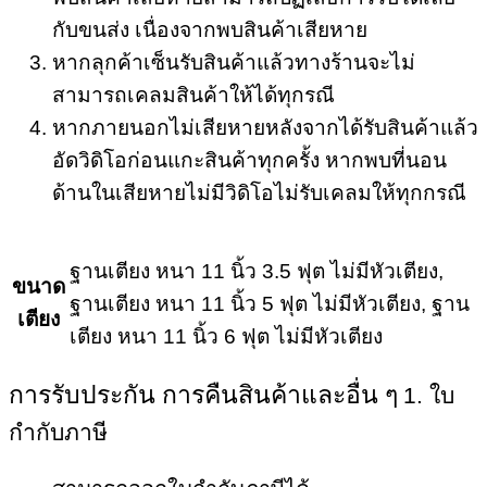
กับขนส่ง เนื่องจากพบสินค้าเสียหาย
หากลุกค้าเซ็นรับสินค้าแล้วทางร้านจะไม่
สามารถเคลมสินค้าให้ได้ทุกรณี
หากภายนอกไม่เสียหายหลังจากได้รับสินค้าแล้ว
อัดวิดิโอก่อนแกะสินค้าทุกครั้ง หากพบที่นอน
ด้านในเสียหายไม่มีวิดิโอไม่รับเคลมให้ทุกกรณี
ฐานเตียง หนา 11 นิ้ว 3.5 ฟุต ไม่มีหัวเตียง,
ขนาด
ฐานเตียง หนา 11 นิ้ว 5 ฟุต ไม่มีหัวเตียง, ฐาน
เตียง
เตียง หนา 11 นิ้ว 6 ฟุต ไม่มีหัวเตียง
การรับประกัน การคืนสินค้าและอื่น ๆ
1. ใบ
กำกับภาษี