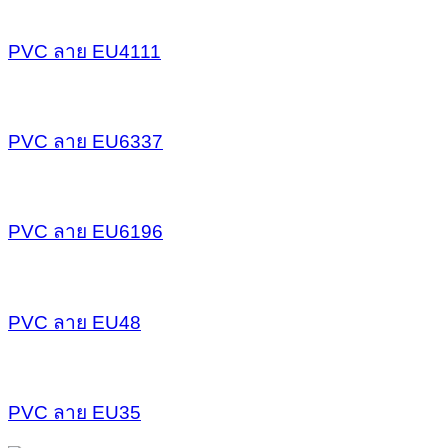
PVC ลาย EU4111
PVC ลาย EU6337
PVC ลาย EU6196
PVC ลาย EU48
PVC ลาย EU35