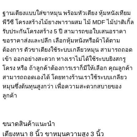
ฐานเตียงแบบใส่ขาหมุน พร้อมหัวเตียง หุ้มหนังเทียม
พีวีซี โครงสร้างไม้ยางพาราผสม ไม้ MDF ไม้ปาติเกิ้ล
รับประกันโครงสร้าง 5 ปี สามารถขอใบเสนอราคา
ขอราคาส่งและปลีก เลือกหุ้มหนังหรือผ้าได้ตาม
ต้องการ ตัวขาเตียงใช้ระบบเกลียวหมุน สามารถถอด
เข้า ออกอย่างสะดวก ทางเราไม่ได้ใช้ระบบยิงสกรู
โครง หรือ ถ้าลูกค้าต้องการเราก็มีให้เลือก คุณลูกค้า
สามารถถอดเองได้ โดยทางร้านเราใช้ระบบเกลียว
หมุนซึ่งต้นทุนสูงกว่า เพื่อความสะดวกสบายของ
ลูกค้า
ขนาดสินค้าแนะนำ
เตียงหนา 8 นิ้ว ขาหมุนความสูง 3 นิ้ว