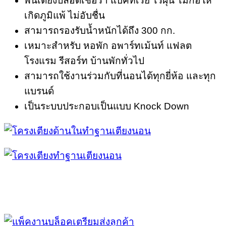
พื้นเตียงปลอดเชื้อรา แบคทีเรีย ไรฝุ่น ไม่ก่อให้
เกิดภูมิแพ้ ไม่อับชื่น
สามารถรองรับน้ำหนักได้ถึง 300 กก.
เหมาะสำหรับ หอพัก อพาร์ทเม้นท์ แฟลต
โรงแรม รีสอร์ท บ้านพักทั่วไป
สามารถใช้งานร่วมกับที่นอนได้ทุกยี่ห้อ และทุก
แบรนด์
เป็นระบบประกอบเป็นแบบ Knock Down