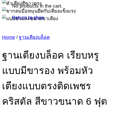
No products in the cart.
Return to shop
Home
/
ฐานเตียงบล็อค
ฐานเตียงบล็อค เรียบหรู
แบบมีขารอง พร้อมหัว
เตียงแบบตรงติดเพชร
คริสตัล สีขาวขนาด 6 ฟุต