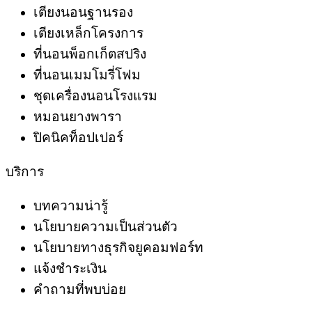
เตียงนอนฐานรอง
เตียงเหล็กโครงการ
ที่นอนพ็อกเก็ตสปริง
ที่นอนเมมโมรี่โฟม
ชุดเครื่องนอนโรงแรม
หมอนยางพารา
ปิคนิคท็อปเปอร์
บริการ
บทความน่ารู้
นโยบายความเป็นส่วนตัว
นโยบายทางธุรกิจยูคอมฟอร์ท
แจ้งชำระเงิน
คำถามที่พบบ่อย