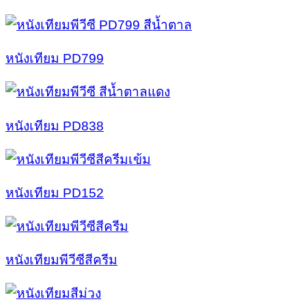
หนังเทียม PD799
หนังเทียม PD838
หนังเทียม PD152
หนังเทียมพีวีซีสีครีม