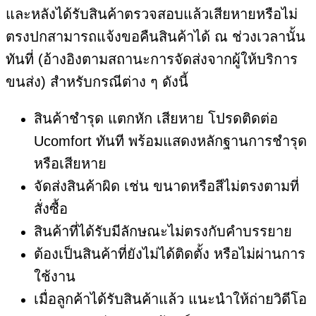
และหลังได้รับสินค้าตรวจสอบแล้วเสียหายหรือไม่
ตรงปกสามารถแจ้งขอคืนสินค้าได้ ณ ช่วงเวลานั้น
ทันที่ (อ้างอิงตามสถานะการจัดส่งจากผู้ให้บริการ
ขนส่ง) สำหรับกรณีต่าง ๆ ดังนี้
สินค้าชำรุด แตกหัก เสียหาย โปรดติดต่อ
Ucomfort ทันที พร้อมแสดงหลักฐานการชํารุด
หรือเสียหาย
จัดส่งสินค้าผิด เช่น ขนาดหรือสีไม่ตรงตามที่
สั่งซื้อ
สินค้าที่ได้รับมีลักษณะไม่ตรงกับคำบรรยาย
ต้องเป็นสินค้าที่ยังไม่ได้ติดตั้ง หรือไม่ผ่านการ
ใช้งาน
เมื่อลูกค้าได้รับสินค้าแล้ว แนะนำให้ถ่ายวิดีโอ