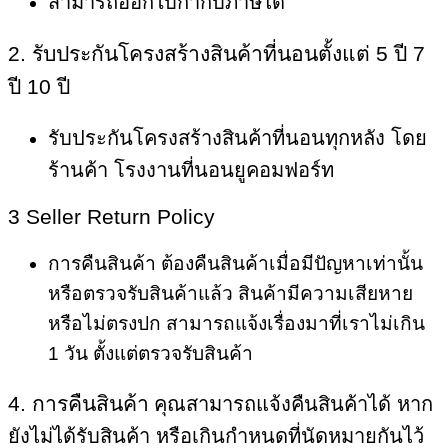
สามารถออกใบกำกับภาษีได้
2. รับประกันโครงสร้างสินค้าที่นอนตั้งแต่ 5 ปี 7
ปี 10 ปี
รับประกันโครงสร้างสินค้าที่นอนทุกหลัง โดย
ร้านค้า โรงงานที่นอนยูคอมฟอร์ท
3 Seller Return Policy
การคืนสินค้า ต้องคืนสินค้าเมื่อมีปัญหาเท่านั้น
หรือตรวจรับสินค้าแล้ว สินค้ามีความเสียหาย
หรือไม่ตรงปก สามารถแจ้งเรื่องมาที่เราไม่เกิน
1 วัน ตั้งแต่ตรวจรับสินค้า
4. การคืนสินค้า
คุณสามารถแจ้งคืนสินค้าได้ หาก
ยังไม่ได้รับสินค้า หรือเกินกำหนดที่นัดหมายกันไว้