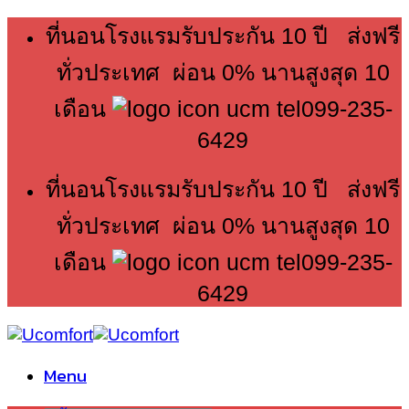
Skip
ที่นอนโรงแรมรับประกัน 10 ปี ส่งฟรี
to
content
ทั่วประเทศ ผ่อน 0% นานสูงสุด 10
เดือน
099-235-
6429
ที่นอนโรงแรมรับประกัน 10 ปี ส่งฟรี
ทั่วประเทศ ผ่อน 0% นานสูงสุด 10
เดือน
099-235-
6429
Menu