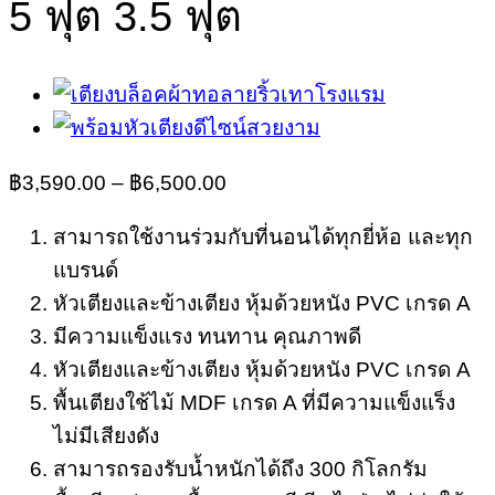
5 ฟุต 3.5 ฟุต
฿
3,590.00
–
฿
6,500.00
สามารถใช้งานร่วมกับที่นอนได้ทุกยี่ห้อ และทุก
แบรนด์
หัวเตียงและข้างเตียง หุ้มด้วยหนัง PVC เกรด A
มีความแข็งแรง ทนทาน คุณภาพดี
หัวเตียงและข้างเตียง หุ้มด้วยหนัง PVC เกรด A
พื้นเตียงใช้ไม้ MDF เกรด A ที่มีความแข็งแร็ง
ไม่มีเสียงดัง
สามารถรองรับน้ำหนักได้ถึง 300 กิโลกรัม