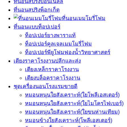
ที่นอนสปริงบอนเนลล์
ที่นอนสปริงพ็อกเก็ต
ที่นอนเมมโมรี่โฟม
ที่นอนแบบท็อปเปอร์
ท็อปเปอร์ยางพาราแท้
ท็อปเปอร์คูลเจลเมมโมรี่โฟม
ท็อปเปอร์พียูโฟมฟองน้ำวิทยาศาสตร์
เตียงราคาโรงงานปลีกและส่ง
เตียงเหล็กราคาโรงงาน
เตียงบล็อคราคาโรงงาน
ชุดเครื่องนอนโรงแรมขายดี
หมอนหนุนใยสังเคราะห์(ใยโพลีเอสเตอร์)
หมอนหนุนใยสังเคราะห์(ใยไมโครไฟเบอร์)
หมอนหนุนใยสังเคราะห์(ใยขนห่านเทียม)
หมอนข้างใยสังเคราะห์(โพลีเอสเตอร์)