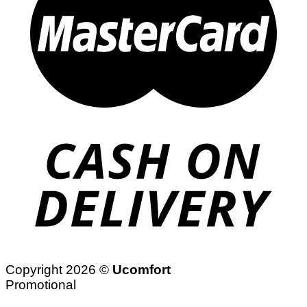
Copyright 2026 ©
Ucomfort
Promotional