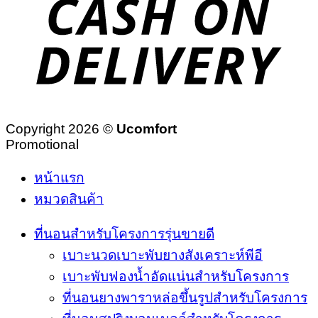
Copyright 2026 ©
Ucomfort
Promotional
หน้าแรก
หมวดสินค้า
ที่นอนสำหรับโครงการรุ่นขายดี
เบาะนวดเบาะพับยางสังเคราะห์พีอี
เบาะพับฟองน้ำอัดแน่นสำหรับโครงการ
ที่นอนยางพาราหล่อขึ้นรูปสำหรับโครงการ