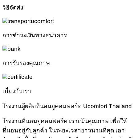
วิธีจัดส่ง
การชำระเงินทางธนาคาร
การรับรองคุณภาพ
เกี่ยวกับเรา
โรงงานผู้ผลิตที่นอนยูคอมฟอร์ท Ucomfort Thailand
โรงงานที่นอนยูคอมฟอร์ท เราเน้นคุณภาพ เพื่อให้
ที่นอนอยู่กับลูกค้า ในระยะเวลายาวนานที่สุด เอา