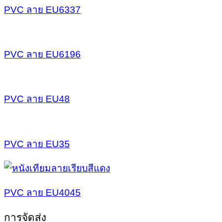
PVC ลาย EU6337
PVC ลาย EU6196
PVC ลาย EU48
PVC ลาย EU35
PVC ลาย EU4045
การจัดส่ง