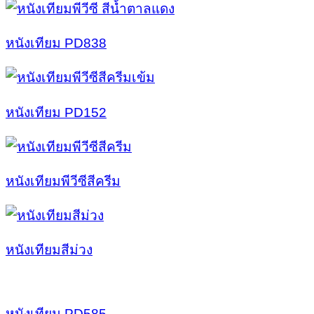
หนังเทียม PD838
หนังเทียม PD152
หนังเทียมพีวีซีสีครีม
หนังเทียมสีม่วง
หนังเทียม PD585