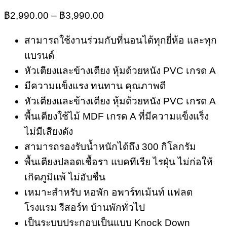
฿
2,990.00
–
฿
3,990.00
สามารถใช้งานร่วมกับที่นอนได้ทุกยี่ห้อ และทุก
แบรนด์
หัวเตียงและข้างเตียง หุ้มด้วยหนัง PVC เกรด A
มีความแข็งแรง ทนทาน คุณภาพดี
หัวเตียงและข้างเตียง หุ้มด้วยหนัง PVC เกรด A
พื้นเตียงใช้ไม้ MDF เกรด A ที่มีความแข็งแร็ง
ไม่มีเสียงดัง
สามารถรองรับน้ำหนักได้ถึง 300 กิโลกรัม
พื้นเตียงปลอดเชื้อรา แบคทีเรีย ไรฝุ่น ไม่ก่อให้
เกิดภูมิแพ้ ไม่อับชื่น
เหมาะสำหรับ หอพัก อพาร์ทเม้นท์ แฟลต
โรงแรม รีสอร์ท บ้านพักทั่วไป
เป็นระบบประกอบเป็นแบบ Knock Down