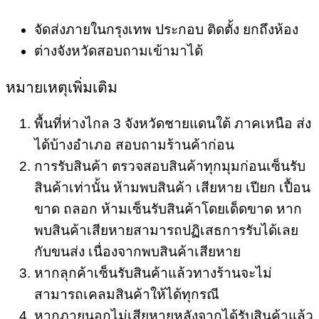
จัดส่งภายในกรุงเทพ ประกอบ ติดตั้ง ยกถึงห้อง
ต่างจังหวัดสอบถามเข้ามาได้
หมายเหตุเพิ่มเติม
พื้นที่ห่างไกล 3 จังหวัดชายแดนใต้ ภาคเหนือ ส่ง
ได้บ้างอำเภอ สอบถามร้านค้าก่อน
การรับสินค้า ตรวจสอบสินค้าทุกมุมก่อนเซ็นรับ
สินค้าเท่านั้น ห้ามพบสินค้า เสียหาย เปียก เปื้อน
ขาด ถลอก ห้ามเซ็นรับสินค้าโดยเด็ดขาด หาก
พบสินค้าเสียหายสามารถปฏิเสธการรับได้เลย
กับขนส่ง เนื่องจากพบสินค้าเสียหาย
หากลุกค้าเซ็นรับสินค้าแล้วทางร้านจะไม่
สามารถเคลมสินค้าให้ได้ทุกรณี
หากภายนอกไม่เสียหายหลังจากได้รับสินค้าแล้ว