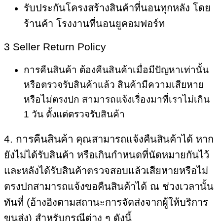
รับประกันโครงสร้างสินค้าที่นอนทุกหลัง โดย
ร้านค้า โรงงานที่นอนยูคอมฟอร์ท
3 Seller Return Policy
การคืนสินค้า ต้องคืนสินค้าเมื่อมีปัญหาเท่านั้น
หรือตรวจรับสินค้าแล้ว สินค้ามีความเสียหาย
หรือไม่ตรงปก สามารถแจ้งเรื่องมาที่เราไม่เกิน
1 วัน ตั้งแต่ตรวจรับสินค้า
4. การคืนสินค้า
คุณสามารถแจ้งคืนสินค้าได้ หาก
ยังไม่ได้รับสินค้า หรือเกินกำหนดที่นัดหมายกันไว้
และหลังได้รับสินค้าตรวจสอบแล้วเสียหายหรือไม่
ตรงปกสามารถแจ้งขอคืนสินค้าได้ ณ ช่วงเวลานั้น
ทันที่ (อ้างอิงตามสถานะการจัดส่งจากผู้ให้บริการ
ขนส่ง) สำหรับกรณีต่าง ๆ ดังนี้