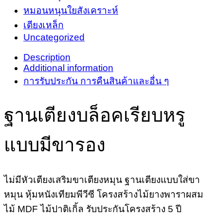
หมอนหนุนใยสังเคราะห์
เตียงเหล็ก
Uncategorized
Description
Additional information
การรับประกัน การคืนสินค้าและอื่น ๆ
ฐานเตียงบล็อคเรียบหรู
แบบมีขารอง
ไม่มีหัวเตียงเสริมขาเตียงหมุน ฐานเตียงแบบใส่ขา
หมุน หุ้มหนังเทียมพีวีซี โครงสร้างไม้ยางพาราผสม
ไม้ MDF ไม้ปาติเกิ้ล รับประกันโครงสร้าง 5 ปี