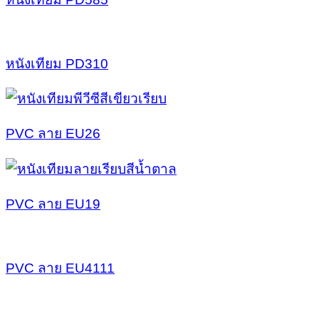
หนังเทียม PD310
PVC ลาย EU26
PVC ลาย EU19
PVC ลาย EU4111