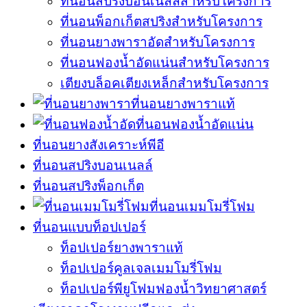
ที่นอนสปริงบอนเนลล์สำหรับโครงการ
ที่นอนพ็อกเก็ตสปริงสำหรับโครงการ
ที่นอนยางพาราอัดสำหรับโครงการ
ที่นอนฟองน้ำอัดแน่นสำหรับโครงการ
เตียงบล็อคเตียงเหล็กสำหรับโครงการ
ที่นอนยางพาราแท้
ที่นอนฟองน้ำอัดแน่น
ที่นอนยางสังเคราะห์พีอี
ที่นอนสปริงบอนเนลล์
ที่นอนสปริงพ็อกเก็ต
ที่นอนเมมโมรี่โฟม
ที่นอนแบบท็อปเปอร์
ท็อปเปอร์ยางพาราแท้
ท็อปเปอร์คูลเจลเมมโมรี่โฟม
ท็อปเปอร์พียูโฟมฟองน้ำวิทยาศาสตร์