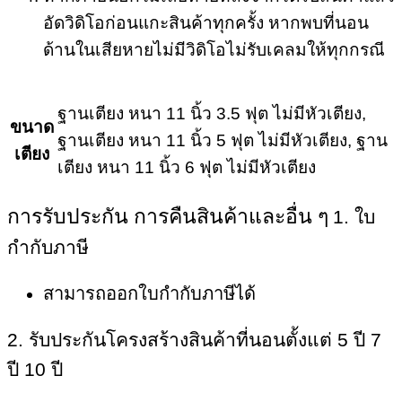
อัดวิดิโอก่อนแกะสินค้าทุกครั้ง หากพบที่นอน
ด้านในเสียหายไม่มีวิดิโอไม่รับเคลมให้ทุกกรณี
ฐานเตียง หนา 11 นิ้ว 3.5 ฟุต ไม่มีหัวเตียง,
ขนาด
ฐานเตียง หนา 11 นิ้ว 5 ฟุต ไม่มีหัวเตียง, ฐาน
เตียง
เตียง หนา 11 นิ้ว 6 ฟุต ไม่มีหัวเตียง
การรับประกัน การคืนสินค้าและอื่น ๆ
1. ใบ
กำกับภาษี
สามารถออกใบกำกับภาษีได้
2. รับประกันโครงสร้างสินค้าที่นอนตั้งแต่ 5 ปี 7
ปี 10 ปี