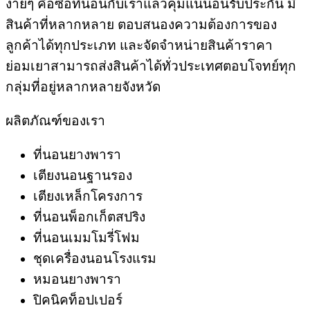
ง่ายๆ คือซื้อที่นอนกับเราแล้วคุ้มแน่นอนรับประกัน มี
สินค้าที่หลากหลาย ตอบสนองความต้องการของ
ลูกค้าได้ทุกประเภท และจัดจำหน่ายสินค้าราคา
ย่อมเยาสามารถส่งสินค้าได้ทั่วประเทศตอบโจทย์ทุก
กลุ่มที่อยู่หลากหลายจังหวัด
ผลิตภัณฑ์ของเรา
ที่นอนยางพารา
เตียงนอนฐานรอง
เตียงเหล็กโครงการ
ที่นอนพ็อกเก็ตสปริง
ที่นอนเมมโมรี่โฟม
ชุดเครื่องนอนโรงแรม
หมอนยางพารา
ปิคนิคท็อปเปอร์