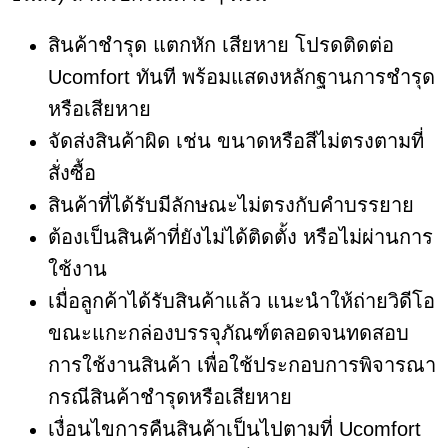
สินค้าชำรุด แตกหัก เสียหาย โปรดติดต่อ
Ucomfort ทันที พร้อมแสดงหลักฐานการชํารุด
หรือเสียหาย
จัดส่งสินค้าผิด เช่น ขนาดหรือสีไม่ตรงตามที่
สั่งซื้อ
สินค้าที่ได้รับมีลักษณะไม่ตรงกับคำบรรยาย
ต้องเป็นสินค้าที่ยังไม่ได้ติดตั้ง หรือไม่ผ่านการ
ใช้งาน
เมื่อลูกค้าได้รับสินค้าแล้ว แนะนำให้ถ่ายวิดีโอ
ขณะแกะกล่องบรรจุภัณฑ์ตลอดจนทดสอบ
การใช้งานสินค้า เพื่อใช้ประกอบการพิจารณา
กรณีสินค้าชำรุดหรือเสียหาย
เงื่อนไขการคืนสินค้าเป็นไปตามที่ Ucomfort