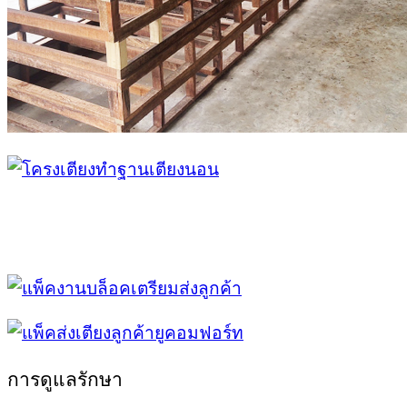
การดูแลรักษา