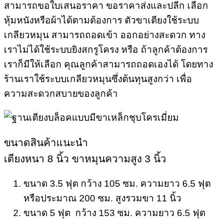
สามารถขอใบเสนอราคา ขอราคาส่งและปลีก เลือก
หุ้มหนังหรือผ้าได้ตามต้องการ ตัวขาเตียงใช้ระบบ
เกลียวหมุน สามารถถอดเข้า ออกอย่างสะดวก ทาง
เราไม่ได้ใช้ระบบยิงสกรูโครง หรือ ถ้าลูกค้าต้องการ
เราก็มีให้เลือก คุณลูกค้าสามารถถอดเองได้ โดยทาง
ร้านเราใช้ระบบเกลียวหมุนซึ่งต้นทุนสูงกว่า เพื่อ
ความสะดวกสบายของลูกค้า
ขนาดสินค้าแนะนำ
เตียงหนา 8 นิ้ว ขาหมุนความสูง 3 นิ้ว
ขนาด 3.5 ฟุต กว้าง 105 ซม. ความยาว 6.5 ฟุต
หรือประมาณ 200 ซม. สูงรวมขา 11 นิ้ว
ขนาด 5 ฟุต กว้าง 153 ซม. ความยาว 6.5 ฟุต