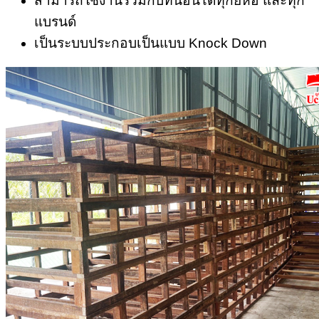
สามารถใช้งานร่วมกับที่นอนได้ทุกยี่ห้อ และทุก
แบรนด์
เป็นระบบประกอบเป็นแบบ Knock Down