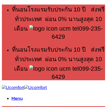
Skip
ที่นอนโรงแรมรับประกัน 10 ปี ส่งฟรี
to
content
ทั่วประเทศ ผ่อน 0% นานสูงสุด 10
เดือน
099-235-
6429
ที่นอนโรงแรมรับประกัน 10 ปี ส่งฟรี
ทั่วประเทศ ผ่อน 0% นานสูงสุด 10
เดือน
099-235-
6429
Menu