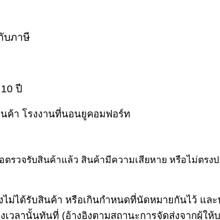
กับภาษี
 10 ปี
้านค้า โรงงานที่นอนยูคอมฟอร์ท
รือตรวจรับสินค้าแล้ว สินค้ามีความเสียหาย หรือไม่ตรงป
ไม่ได้รับสินค้า หรือเกินกำหนดที่นัดหมายกันไว้ และ
วลานั้นทันที่ (อ้างอิงตามสถานะการจัดส่งจากผู้ให้