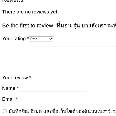
There are no reviews yet.
Be the first to review “ที่นอน รุ่น ยางสังเค
Your rating
*
Your review
*
Name
*
Email
*
บันทึกชื่อ, อีเมล และชื่อเว็บไซต์ของฉันบนเบราว์เ