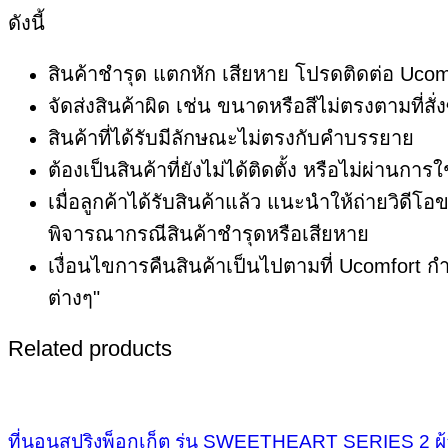
ดังนี้
สินค้าชำรุด แตกหัก เสียหาย โปรดติดต่อ Ucom
จัดส่งสินค้าผิด เช่น ขนาดหรือสีไม่ตรงตามที่สั่งซ
สินค้าที่ได้รับมีลักษณะไม่ตรงกับคำบรรยาย
ต้องเป็นสินค้าที่ยังไม่ได้ติดตั้ง หรือไม่ผ่านการ
เมื่อลูกค้าได้รับสินค้าแล้ว แนะนำให้ถ่ายว
พิจารณากรณีสินค้าชำรุดหรือเสียหาย
เงื่อนไขการคืนสินค้าเป็นไปตามที่ Ucomfort กำ
ต่างๆ"
Related products
ที่นอนสปริงพ็อกเก็ต รุ่น SWEETHEART SERIES 2 ผ