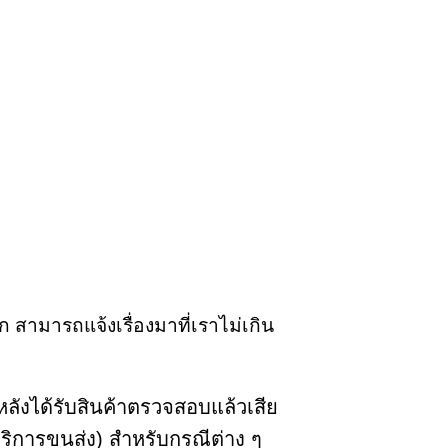
ก สามารถแจ้งเรื่องมาที่เราไม่เกิน
หลังได้รับสินค้าตรวจสอบแล้วเสีย
บริการขนส่ง) สำหรับกรณีต่าง ๆ