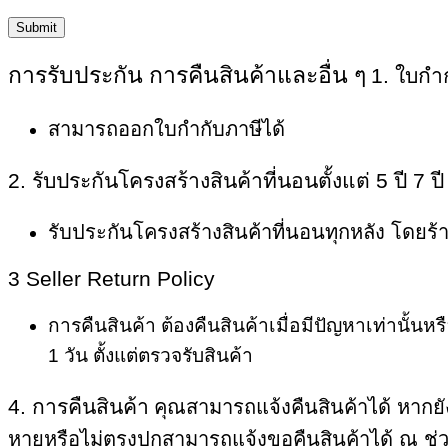
การรับประกัน การคืนสินค้าและอื่น ๆ
1. ใบกำ
สามารถออกใบกำกับภาษีได้
2. รับประกันโครงสร้างสินค้าที่นอนตั้งแต่ 5 ปี 7 ปี
รับประกันโครงสร้างสินค้าที่นอนทุกหลัง โดยร
3 Seller Return Policy
การคืนสินค้า ต้องคืนสินค้าเมื่อมีปัญหาเท่านั้นห
1 วัน ตั้งแต่ตรวจรับสินค้า
4. การคืนสินค้า
คุณสามารถแจ้งคืนสินค้าได้ หากยัง
หายหรือไม่ตรงปกสามารถแจ้งขอคืนสินค้าได้ ณ ช่วงเ