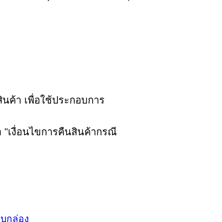
ินค้า เพื่อใช้ประกอบการ
อ "เงื่อนไขการคืนสินค้ากรณี
บบกล่อง