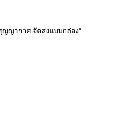
บบสุญญากาศ จัดส่งแบบกล่อง”