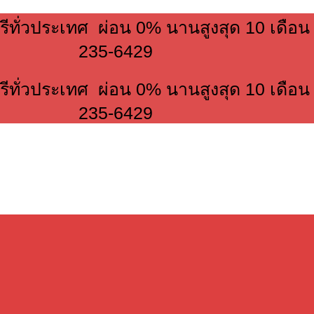
รีทั่วประเทศ ผ่อน 0% นานสูงสุด 10 เดือ
235-6429
รีทั่วประเทศ ผ่อน 0% นานสูงสุด 10 เดือ
235-6429