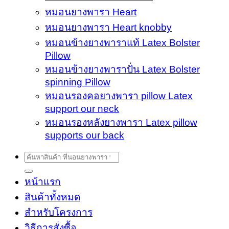
หมอนยางพารา Heart
หมอนยางพารา Heart knobby
หมอนข้างยางพาราแท้ Latex Bolster
Pillow
หมอนข้างยางพาราปั่น Latex Bolster
spinning Pillow
หมอนรองคอยางพารา pillow Latex
support our neck
หมอนรองหลังยางพารา Latex pillow
supports our back
Search
for:
หน้าแรก
สินค้าทั้งหมด
สำหรับโครงการ
วิธีการสั่งซื้อ