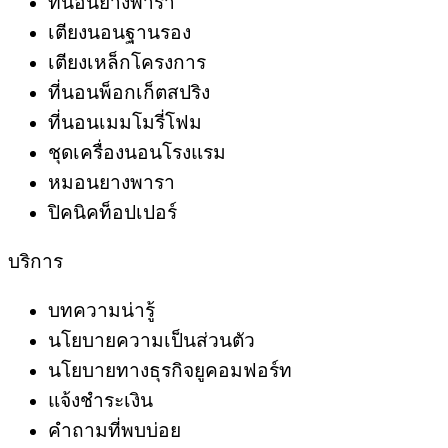
ที่นอนยางพารา
เตียงนอนฐานรอง
เตียงเหล็กโครงการ
ที่นอนพ็อกเก็ตสปริง
ที่นอนเมมโมรี่โฟม
ชุดเครื่องนอนโรงแรม
หมอนยางพารา
ปิคนิคท็อปเปอร์
บริการ
บทความน่ารู้
นโยบายความเป็นส่วนตัว
นโยบายทางธุรกิจยูคอมฟอร์ท
แจ้งชำระเงิน
คำถามที่พบบ่อย