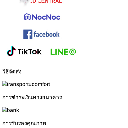
วิธีจัดส่ง
การชำระเงินทางธนาคาร
การรับรองคุณภาพ