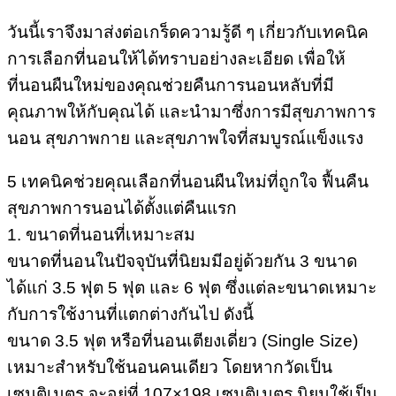
วันนี้เราจึงมาส่งต่อเกร็ดความรู้ดี ๆ เกี่ยวกับเทคนิค
การเลือกที่นอนให้ได้ทราบอย่างละเอียด เพื่อให้
ที่นอนผืนใหม่ของคุณช่วยคืนการนอนหลับที่มี
คุณภาพให้กับคุณได้ และนำมาซึ่งการมีสุขภาพการ
นอน สุขภาพกาย และสุขภาพใจที่สมบูรณ์แข็งแรง
5 เทคนิคช่วยคุณเลือกที่นอนผืนใหม่ที่ถูกใจ ฟื้นคืน
สุขภาพการนอนได้ตั้งแต่คืนแรก
1. ขนาดที่นอนที่เหมาะสม
ขนาดที่นอนในปัจจุบันที่นิยมมีอยู่ด้วยกัน 3 ขนาด
ได้แก่ 3.5 ฟุต 5 ฟุต และ 6 ฟุต ซึ่งแต่ละขนาดเหมาะ
กับการใช้งานที่แตกต่างกันไป ดังนี้
ขนาด 3.5 ฟุต หรือที่นอนเตียงเดี่ยว (Single Size)
เหมาะสำหรับใช้นอนคนเดียว โดยหากวัดเป็น
เซนติเมตร จะอยู่ที่ 107×198 เซนติเมตร นิยมใช้เป็น