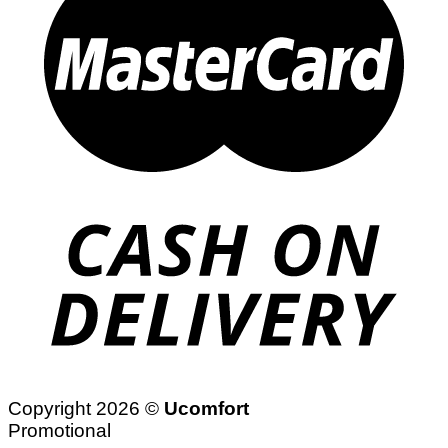
Copyright 2026 ©
Ucomfort
Promotional