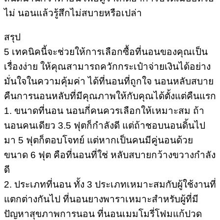
ไม่ นอนแล้วรู้สึกไม่สบายหรือเปล่า
สรุป
5 เทคนิคนี้จะช่วยให้การเลือกซื้อที่นอนของคุณเป็น
เรื่องง่าย ให้คุณสามารถควักกระเป๋าจ่ายเงินได้อย่าง
มั่นใจในความคุ้มค่า ได้ที่นอนที่ถูกใจ นอนหลับสบาย
คืนการนอนหลับที่มีคุณภาพให้กับคุณได้ตั้งแต่คืนแรก
1. ขนาดที่นอน นอนกี่คนควรเลือกให้เหมาะสม ถ้า
นอนคนเดียว 3.5 ฟุตก็กำลังดี แต่ถ้าชอบนอนดิ้นไป
มา 5 ฟุตก็ตอบโจทย์ แต่หากเป็นคนมีคู่นอนด้วย
ขนาด 6 ฟุต คือที่นอนที่ใช่ หลับสบายกว้างขวางกำลัง
ดี
2. ประเภทที่นอน ทั้ง 3 ประเภทเหมาะสมกับผู้ใช้งานที่
แตกต่างกันไป ที่นอนยางพาราเหมาะสำหรับผู้ที่มี
ปัญหาสุขภาพการนอน ที่นอนเมมโมรี่โฟมแก้ปวด