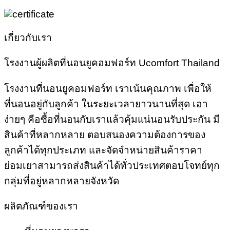
เกี่ยวกับเรา
โรงงานผู้ผลิตที่นอนยูคอมฟอร์ท Ucomfort Thailand
โรงงานที่นอนยูคอมฟอร์ท เราเน้นคุณภาพ เพื่อให้
ที่นอนอยู่กับลูกค้า ในระยะเวลายาวนานที่สุด เอา
ง่ายๆ คือซื้อที่นอนกับเราแล้วคุ้มแน่นอนรับประกัน มี
สินค้าที่หลากหลาย ตอบสนองความต้องการของ
ลูกค้าได้ทุกประเภท และจัดจำหน่ายสินค้าราคา
ย่อมเยาสามารถส่งสินค้าได้ทั่วประเทศตอบโจทย์ทุก
กลุ่มที่อยู่หลากหลายจังหวัด
ผลิตภัณฑ์ของเรา