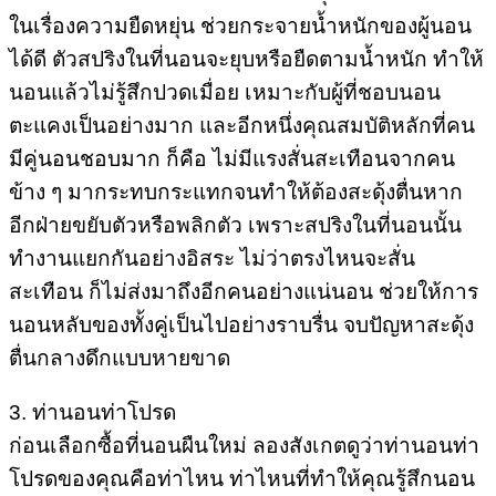
ในเรื่องความยืดหยุ่น ช่วยกระจายน้ำหนักของผู้นอน
ได้ดี ตัวสปริงในที่นอนจะยุบหรือยืดตามน้ำหนัก ทำให้
นอนแล้วไม่รู้สึกปวดเมื่อย เหมาะกับผู้ที่ชอบนอน
ตะแคงเป็นอย่างมาก และอีกหนึ่งคุณสมบัติหลักที่คน
มีคู่นอนชอบมาก ก็คือ ไม่มีแรงสั่นสะเทือนจากคน
ข้าง ๆ มากระทบกระแทกจนทำให้ต้องสะดุ้งตื่นหาก
อีกฝ่ายขยับตัวหรือพลิกตัว เพราะสปริงในที่นอนนั้น
ทำงานแยกกันอย่างอิสระ ไม่ว่าตรงไหนจะสั่น
สะเทือน ก็ไม่ส่งมาถึงอีกคนอย่างแน่นอน ช่วยให้การ
นอนหลับของทั้งคู่เป็นไปอย่างราบรื่น จบปัญหาสะดุ้ง
ตื่นกลางดึกแบบหายขาด
3. ท่านอนท่าโปรด
ก่อนเลือกซื้อที่นอนผืนใหม่ ลองสังเกตดูว่าท่านอนท่า
โปรดของคุณคือท่าไหน ท่าไหนที่ทำให้คุณรู้สึกนอน