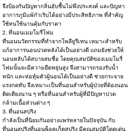
จึงป้องกันปัญหากลิ่นอับชื้นไม่พึงประสงค์ และปัญหา
อาการภูมิแพ้กำเริบได้อย่างมีประสิทธิภาพ ที่สำคัญ
ใช้ทนใช้นานคุ้มกับราคา
2. ที่นอนเมมโมรี่โฟม
ที่นอนนวัตกรรมที่ทำจากโพลียูรีเทน เหมาะสำหรับ
แก้อาการนอนปวดหลังได้เป็นอย่างดี แถมยังช่วยให้
นอนหลับได้สบายสมชื่อ โดยคุณสมบัติของเมมโมรี่
โฟมนั้นจะมีความยืดหยุ่นสูง จึงสามารถรองรับน้ำ
หนัก และห่อหุ้มตัวผู้นอนได้เป็นอย่างดี ช่วยกระจาย
แรงกดทับ จึงเหมาะเป็นที่นอนสำหรับผู้ป่วยที่ต้องนอน
ติดเตียงนาน ๆ หรือที่นอนสำหรับผู้ที่มีปัญหาปวด
กล้ามเนื้อส่วนต่าง ๆ
3. ที่นอนสปริง
กำลังเป็นที่นิยมกันอย่างแพร่หลายในปัจจุบัน กับ
ที่นอนสปริงที่นอนพ็อคเก็ตสปริง มีคุณสมบัติโดดเด่น