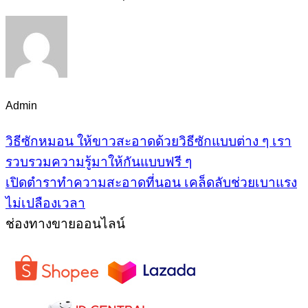
Admin
วิธีซักหมอน ให้ขาวสะอาดด้วยวิธีซักแบบต่าง ๆ เรา
รวบรวมความรู้มาให้กันแบบฟรี ๆ
เปิดตำราทำความสะอาดที่นอน เคล็ดลับช่วยเบาแรง
ไม่เปลืองเวลา
ช่องทางขายออนไลน์