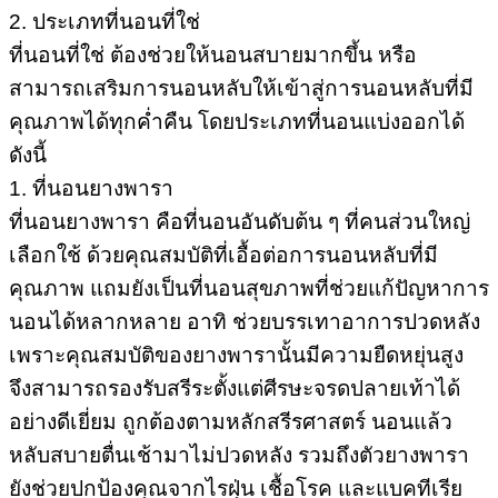
2. ประเภทที่นอนที่ใช่
ที่นอนที่ใช่ ต้องช่วยให้นอนสบายมากขึ้น หรือ
สามารถเสริมการนอนหลับให้เข้าสู่การนอนหลับที่มี
คุณภาพได้ทุกค่ำคืน โดยประเภทที่นอนแบ่งออกได้
ดังนี้
1. ที่นอนยางพารา
ที่นอนยางพารา คือที่นอนอันดับต้น ๆ ที่คนส่วนใหญ่
เลือกใช้ ด้วยคุณสมบัติที่เอื้อต่อการนอนหลับที่มี
คุณภาพ แถมยังเป็นที่นอนสุขภาพที่ช่วยแก้ปัญหาการ
นอนได้หลากหลาย อาทิ ช่วยบรรเทาอาการปวดหลัง
เพราะคุณสมบัติของยางพารานั้นมีความยืดหยุ่นสูง
จึงสามารถรองรับสรีระตั้งแต่ศีรษะจรดปลายเท้าได้
อย่างดีเยี่ยม ถูกต้องตามหลักสรีรศาสตร์ นอนแล้ว
หลับสบายตื่นเช้ามาไม่ปวดหลัง รวมถึงตัวยางพารา
ยังช่วยปกป้องคุณจากไรฝุ่น เชื้อโรค และแบคทีเรีย