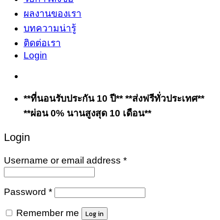
ผลงานของเรา
บทความน่ารู้
ติดต่อเรา
Login
**ที่นอนรับประกัน 10 ปี** **ส่งฟรีทั่วประเทศ**
**ผ่อน 0% นานสูงสุด 10 เดือน**
Login
Username or email address
*
Password
*
Remember me
Log in