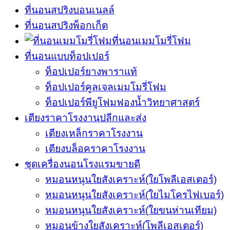
ที่นอนสปริงบอนเนลล์
ที่นอนสปริงพ็อกเก็ต
ที่นอนเมมโมรี่โฟม
ที่นอนแบบท็อปเปอร์
ท็อปเปอร์ยางพาราแท้
ท็อปเปอร์คูลเจลเมมโมรี่โฟม
ท็อปเปอร์พียูโฟมฟองน้ำวิทยาศาสตร์
เตียงราคาโรงงานปลีกและส่ง
เตียงเหล็กราคาโรงงาน
เตียงบล็อคราคาโรงงาน
ชุดเครื่องนอนโรงแรมขายดี
หมอนหนุนใยสังเคราะห์(ใยโพลีเอสเตอร์)
หมอนหนุนใยสังเคราะห์(ใยไมโครไฟเบอร์)
หมอนหนุนใยสังเคราะห์(ใยขนห่านเทียม)
หมอนข้างใยสังเคราะห์(โพลีเอสเตอร์)