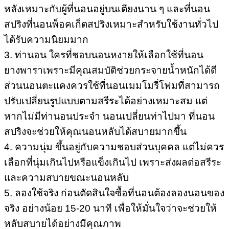
หลังเหมาะกับผู้ที่นอนอยู่บนเตียงนาน ๆ และที่นอน
สปริงที่นอนพ็อคเก็ตสปริงเหมาะสำหรับใช้งานทั่วไป
ได้รับความนิยมมาก
3. ท่านอน ใครที่ชอบนอนหงายให้เลือกใช้ที่นอน
ยางพาราเพราะมีคุณสมบัติช่วยกระจายน้ำหนักได้ดี
ส่วนนอนตะแคงควรใช้ที่นอนเมมโมรี่โฟมที่สามารถ
ปรับเปลี่ยนรูปแบบตามสรีระได้อย่างเหมาะสม แต่
หากไม่มีท่านอนประจำ นอนเปลี่ยนท่าไปมา ที่นอน
สปริงจะช่วยให้คุณนอนหลับได้สบายมากขึ้น
4. ความนุ่ม ขึ้นอยู่กับความชอบส่วนบุคคล แต่ไม่ควร
เลือกที่นุ่มเกินไปหรือแข็งเกินไป เพราะส่งผลต่อสรีระ
และความสบายขณะนอนหลับ
5. ลองใช้จริง ก่อนตัดสินใจซื้อที่นอนต้องลองนอนของ
จริง อย่างน้อย 15-20 นาที เพื่อให้มั่นใจว่าจะช่วยให้
หลับสบายได้อย่างมีคุณภาพ