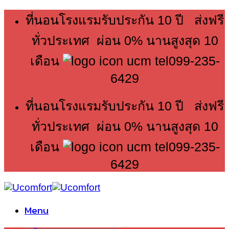
Skip
ที่นอนโรงแรมรับประกัน 10 ปี ส่งฟรี
to
content
ทั่วประเทศ ผ่อน 0% นานสูงสุด 10
เดือน
099-235-
6429
ที่นอนโรงแรมรับประกัน 10 ปี ส่งฟรี
ทั่วประเทศ ผ่อน 0% นานสูงสุด 10
เดือน
099-235-
6429
Menu