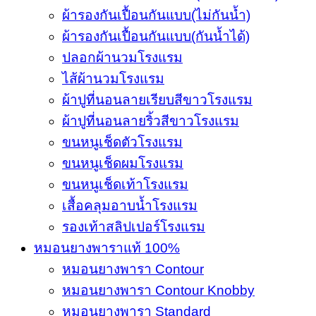
ผ้ารองกันเปื้อนกันแบบ(ไม่กันน้ำ)
ผ้ารองกันเปื้อนกันแบบ(กันน้ำได้)
ปลอกผ้านวมโรงแรม
ไส้ผ้านวมโรงแรม
ผ้าปูที่นอนลายเรียบสีขาวโรงแรม
ผ้าปูที่นอนลายริ้วสีขาวโรงแรม
ขนหนูเช็ดตัวโรงแรม
ขนหนูเช็ดผมโรงแรม
ขนหนูเช็ดเท้าโรงแรม
เสื้อคลุมอาบน้ำโรงแรม
รองเท้าสลิปเปอร์โรงแรม
หมอนยางพาราแท้ 100%
หมอนยางพารา Contour
หมอนยางพารา Contour Knobby
หมอนยางพารา Standard