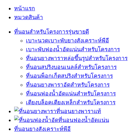
หน้าแรก
หมวดสินค้า
ที่นอนสำหรับโครงการรุ่นขายดี
เบาะนวดเบาะพับยางสังเคราะห์พีอี
เบาะพับฟองน้ำอัดแน่นสำหรับโครงการ
ที่นอนยางพาราหล่อขึ้นรูปสำหรับโครงการ
ที่นอนสปริงบอนเนลล์สำหรับโครงการ
ที่นอนพ็อกเก็ตสปริงสำหรับโครงการ
ที่นอนยางพาราอัดสำหรับโครงการ
ที่นอนฟองน้ำอัดแน่นสำหรับโครงการ
เตียงบล็อคเตียงเหล็กสำหรับโครงการ
ที่นอนยางพาราแท้
ที่นอนฟองน้ำอัดแน่น
ที่นอนยางสังเคราะห์พีอี